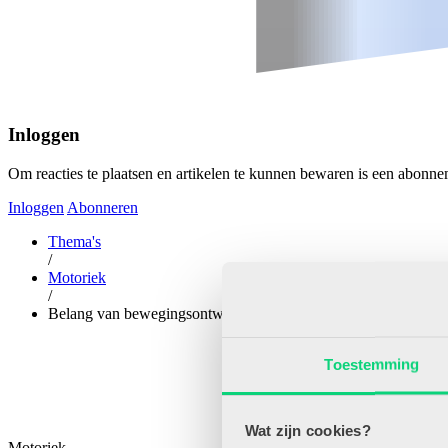
Inloggen
Om reacties te plaatsen en artikelen te kunnen bewaren is een abonne
Inloggen
Abonneren
Thema's
/
Motoriek
/
Belang van bewegingsontwikkeling
Toestemming
Wat zijn cookies?
Motoriek