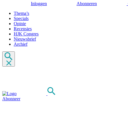
Inloggen
Abonneren
Thema’s
Specials
Opinie
Recensies
HJK Congres
Nieuwsbrief
Archief
Abonneer