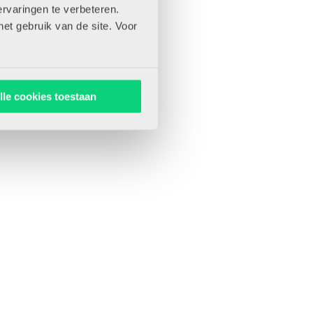
rvaringen te verbeteren.
het gebruik van de site. Voor
lle cookies toestaan