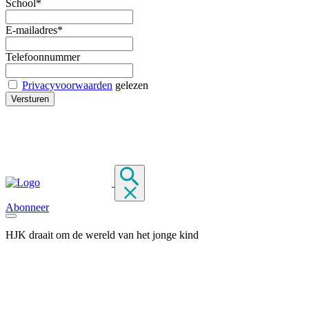
School*
E-mailadres*
Telefoonnummer
Privacyvoorwaarden
gelezen
Abonneer
HJK draait om de wereld van het jonge kind