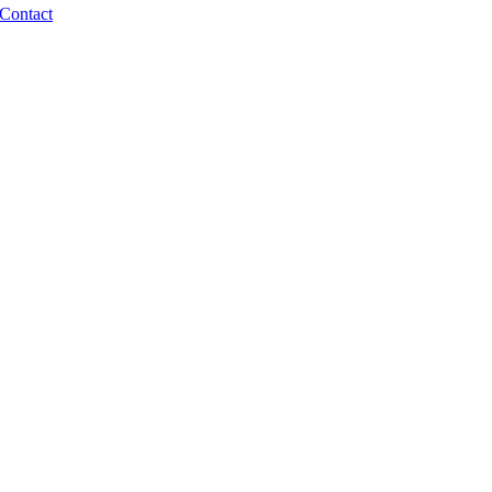
Contact