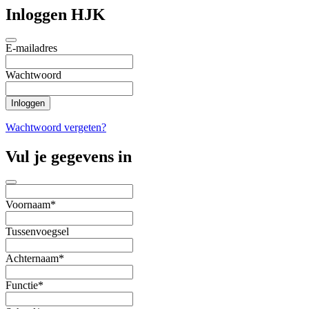
Inloggen HJK
E-mailadres
Wachtwoord
Wachtwoord vergeten?
Vul je gegevens in
Voornaam*
Tussenvoegsel
Achternaam*
Functie*