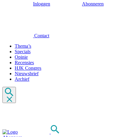
Inloggen
Abonneren
Contact
Thema’s
Specials
Opinie
Recensies
HJK Congres
Nieuwsbrief
Archief