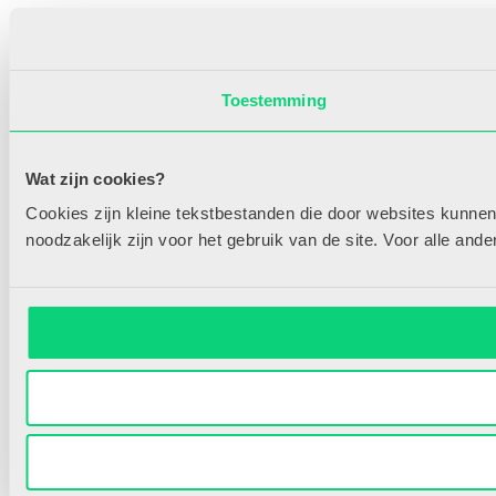
Toestemming
Wat zijn cookies?
Cookies zijn kleine tekstbestanden die door websites kunnen
noodzakelijk zijn voor het gebruik van de site. Voor alle an