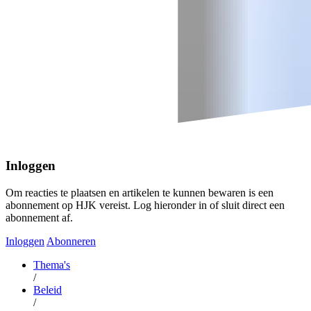
Inloggen
Om reacties te plaatsen en artikelen te kunnen bewaren is een
abonnement op HJK vereist. Log hieronder in of sluit direct een
abonnement af.
Inloggen
Abonneren
Thema's
/
Beleid
/