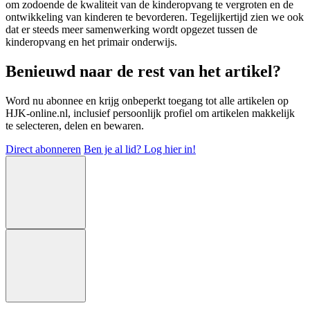
om zodoende de kwaliteit van de kinderopvang te vergroten en de
ontwikkeling van kinderen te bevorderen. Tegelijkertijd zien we ook
dat er steeds meer samenwerking wordt opgezet tussen de
kinderopvang en het primair onderwijs.
Benieuwd naar de rest van het artikel?
Word nu abonnee en krijg onbeperkt toegang tot alle artikelen op
HJK-online.nl, inclusief persoonlijk profiel om artikelen makkelijk
te selecteren, delen en bewaren.
Direct abonneren
Ben je al lid? Log hier in!