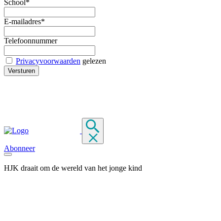
School*
E-mailadres*
Telefoonnummer
Privacyvoorwaarden
gelezen
Abonneer
HJK draait om de wereld van het jonge kind