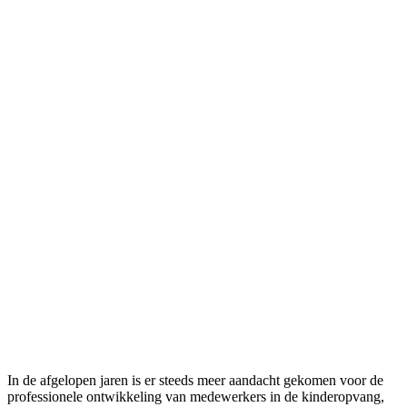
In de afgelopen jaren is er steeds meer aandacht gekomen voor de
professionele ontwikkeling van medewerkers in de kinderopvang,