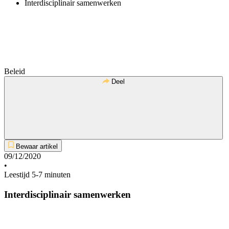
Interdisciplinair samenwerken
Beleid
Deel
Bewaar artikel
09/12/2020
•
Leestijd 5-7 minuten
Interdisciplinair samenwerken