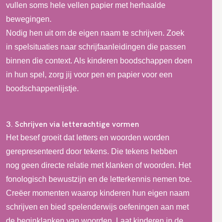
vullen soms hele vellen papier met herhaalde
bewegingen.
Nodig hen uit om de eigen naam te schrijven. Zoek
in spelsituaties naar schrijfaanleidingen die passen
binnen die context. Als kinderen boodschappen doen
in hun spel, zorg jij voor pen en papier voor een
boodschappenlijstje.
3. Schrijven via letterachtige vormen
Het besef groeit dat letters en woorden worden
gerepresenteerd door tekens. Die tekens hebben
nog geen directe relatie met klanken of woorden. Het
fonologisch bewustzijn en de letterkennis nemen toe.
Creëer momenten waarop kinderen hun eigen naam
schrijven en bied spelenderwijs oefeningen aan met
de beginklanken van woorden. Laat kinderen in de