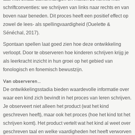
schriftconventies: we schrijven van links naar rechts en van
boven naar beneden. Dit proces heeft een positief effect op
zowel de lees- als spellingvaardigheid (Ouelette &
Sénéchal, 2017).
Spontaan spellen laat goed zien hoe deze ontwikkeling
verloopt. Door te observeren hoe kinderen schrijven krijg je
als leerkracht inzicht in hun groei op het gebied van
fonologisch en fonemisch bewustzijn.
Van observeren…
De ontwikkelingsstadia bieden waardevolle informatie over
waar een kind zich bevindt in het proces van leren schrijven.
Je observeert niet alleen het product (wat het kind
geschreven heeft), maar ook het proces (hoe het kind tot het
schrijven komt). Het product vertelt wat het kind al weet over
geschreven taal en welke vaardigheden het heeft verworven