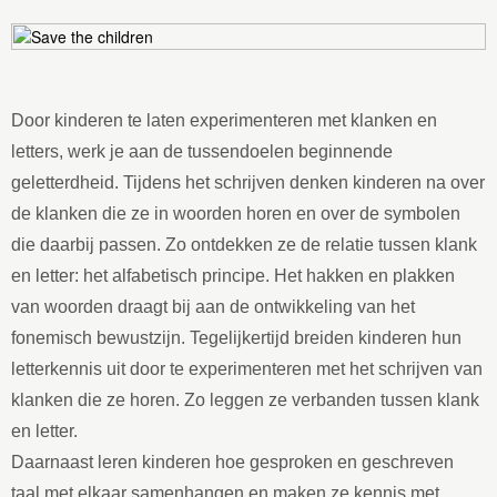
Door kinderen te laten experimenteren met klanken en
letters, werk je aan de tussendoelen beginnende
geletterdheid. Tijdens het schrijven denken kinderen na over
de klanken die ze in woorden horen en over de symbolen
die daarbij passen. Zo ontdekken ze de relatie tussen klank
en letter: het alfabetisch principe. Het hakken en plakken
van woorden draagt bij aan de ontwikkeling van het
fonemisch bewustzijn. Tegelijkertijd breiden kinderen hun
letterkennis uit door te experimenteren met het schrijven van
klanken die ze horen. Zo leggen ze verbanden tussen klank
en letter.
Daarnaast leren kinderen hoe gesproken en geschreven
taal met elkaar samenhangen en maken ze kennis met