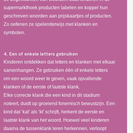
supermarkthoek producten labelen en koppel hun
geschreven woorden aan prijskaartjes of producten.
Zo oefenen ze spelenderwijs met klanken en
symbolen.
4. Een of enkele letters gebruiken
Kinderen ontdekken dat letters en klanken met elkaar
samenhangen. Ze gebruiken één of enkele letters
om een woord weer te geven, vaak opvallende
klanken of de eerste of laatste klank.
Elke correcte klank die een kind in dit stadium
noteert, duidt op groeiend fonemisch bewustzijn. Een
kind dat ‘kat’ als ‘kt’ schrijft, herkent de eerste en
laatste klank van het woord. Hoewel veel kinderen
daarna de tussenklank leren herkennen, verloopt