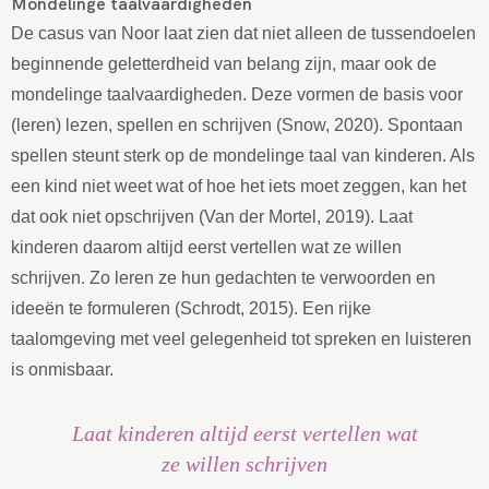
Mondelinge taalvaardigheden
De casus van Noor laat zien dat niet alleen de tussendoelen
beginnende geletterdheid van belang zijn, maar ook de
mondelinge taalvaardigheden. Deze vormen de basis voor
(leren) lezen, spellen en schrijven (Snow, 2020). Spontaan
spellen steunt sterk op de mondelinge taal van kinderen. Als
een kind niet weet wat of hoe het iets moet zeggen, kan het
dat ook niet opschrijven (Van der Mortel, 2019). Laat
kinderen daarom altijd eerst vertellen wat ze willen
schrijven. Zo leren ze hun gedachten te verwoorden en
ideeën te formuleren (Schrodt, 2015). Een rijke
taalomgeving met veel gelegenheid tot spreken en luisteren
is onmisbaar.
Laat kinderen altijd eerst vertellen wat
ze willen schrijven