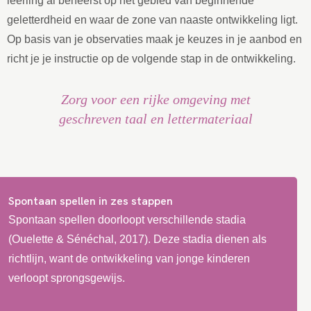
leerling al beheerst op het gebied van beginnende
geletterdheid en waar de zone van naaste ontwikkeling ligt.
Op basis van je observaties maak je keuzes in je aanbod en
richt je je instructie op de volgende stap in de ontwikkeling.
Zorg voor een rijke omgeving met
geschreven taal en lettermateriaal
Spontaan spellen in zes stappen
Spontaan spellen doorloopt verschillende stadia
(Ouelette & Sénéchal, 2017). Deze stadia dienen als
richtlijn, want de ontwikkeling van jonge kinderen
verloopt sprongsgewijs.