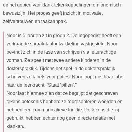
op het gebied van klank-tekenkoppelingen en fonemisch
bewustzijn. Het proces geeft inzicht in motivatie,
zelfvertrouwen en taakaanpak.
Noor is 5 jaar en zit in groep 2. De logopedist heeft een
vertraagde spraak-taalontwikkeling vastgesteld. Noor
bevindt zich in de fase van schrijven via letterachtige
vormen. Ze speelt met twee andere kinderen in de
dokterspraktijk. Tijdens het spel in de dokterspraktijk
schrijven ze labels voor potjes. Noor loopt met haar label
naar de leerkracht: “Staat ‘pillen’.”
Noor laat hiermee zien dat ze begrijpt dat geschreven
tekens betekenis hebben: ze representeren woorden en
hebben een communicatieve functie. De tekens die zij
gebruikt, hebben echter nog geen directe relatie met
klanken.