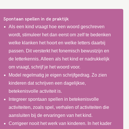
Spontaan spellen in de praktijk
Als een kind vraagt hoe een woord geschreven
wordt, stimuleer het dan eerst om zelf te bedenken
welke klanken het hoort en welke letters daarbij
passen. Dit versterkt het fonemisch bewustzijn en
de letterkennis. Alleen als het kind er nadrukkelijk
om vraagt, schrijf je het woord voor.
Model regelmatig je eigen schrijfgedrag. Zo zien
kinderen dat schrijven een dagelijkse,
betekenisvolle activiteit is.
Integreer spontaan spellen in betekenisvolle
activiteiten, zoals spel, verhalen of activiteiten die
aansluiten bij de ervaringen van het kind.
Corrigeer nooit het werk van kinderen. In het kader