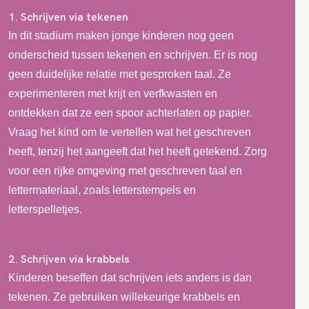
1. Schrijven via tekenen
In dit stadium maken jonge kinderen nog geen
onderscheid tussen tekenen en schrijven. Er is nog
geen duidelijke relatie met gesproken taal. Ze
experimenteren met krijt en verfkwasten en
ontdekken dat ze een spoor achterlaten op papier.
Vraag het kind om te vertellen wat het geschreven
heeft, tenzij het aangeeft dat het heeft getekend. Zorg
voor een rijke omgeving met geschreven taal en
lettermateriaal, zoals letterstempels en
letterspelletjes.
2. Schrijven via krabbels
Kinderen beseffen dat schrijven iets anders is dan
tekenen. Ze gebruiken willekeurige krabbels en