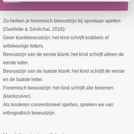
stappen
.
Zo herken je fonemisch bewustzijn bij spontaan spellen
(Ouellette & Sénéchal, 2016):
Geen klankbewustzijn: het kind schrijft krabbels of
willekeurige letters.
Bewustzijn van de eerste klank: het kind schrijft alleen de
eerste letter.
Bewustzijn van de laatste klank: het kind schrijft de eerste
en de laatste letter.
Fonemisch bewustzijn: het kind schrijft alle fonemen
(klankzuiver).
Als kinderen conventioneel spellen, spreken we van
orthografisch bewustzijn.