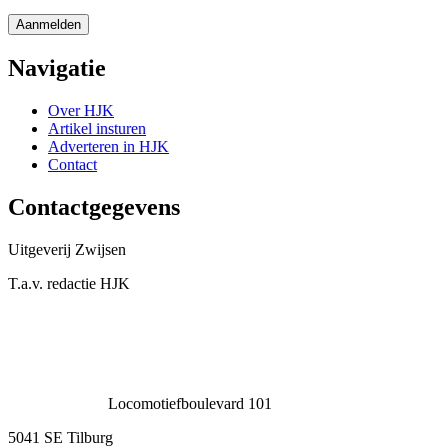
Navigatie
Over HJK
Artikel insturen
Adverteren in HJK
Contact
Contactgegevens
Uitgeverij Zwijsen
T.a.v. redactie HJK
Locomotiefboulevard 101
5041 SE Tilburg