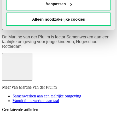
Aanpassen
Alleen noodzakelijke cookies
Martine van der Pluijm
Dr. Martine van der Pluijm is lector Samenwerken aan een
taalrijke omgeving voor jonge kinderen, Hogeschool
Rotterdam.
Meer van Martine van der Pluijm
Samenwerken aan een taalrijke omgeving
Vanuit thuis werken aan taal
Gerelateerde artikelen