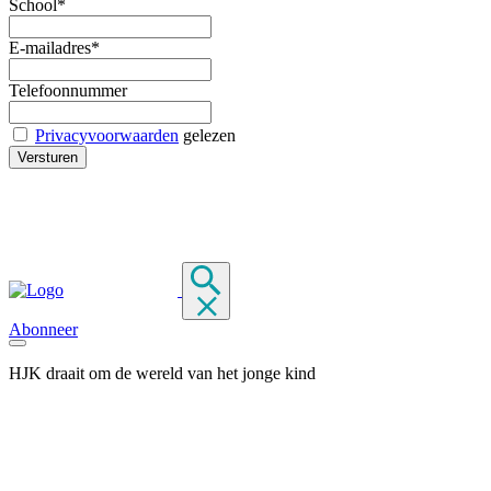
School*
E-mailadres*
Telefoonnummer
Privacyvoorwaarden
gelezen
Abonneer
HJK draait om de wereld van het jonge kind