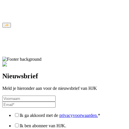
Nieuwsbrief
Meld je hieronder aan voor de nieuwsbrief van HJK
Ik ga akkoord met de
privacyvoorwaarden.
*
Ik ben abonnee van HJK.