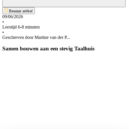
Bewaar artikel
09/06/2026
•
Leestijd 6-8 minuten
•
Geschreven door Martine van der P...
Samen bouwen aan een stevig Taalhuis