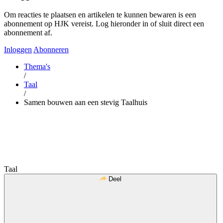
Om reacties te plaatsen en artikelen te kunnen bewaren is een
abonnement op HJK vereist. Log hieronder in of sluit direct een
abonnement af.
Inloggen
Abonneren
Thema's
/
Taal
/
Samen bouwen aan een stevig Taalhuis
Taal
Deel