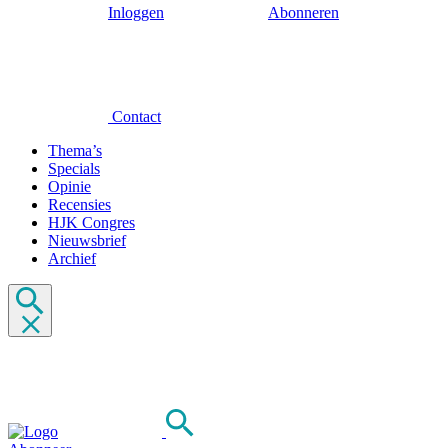
Inloggen
Abonneren
Contact
Thema’s
Specials
Opinie
Recensies
HJK Congres
Nieuwsbrief
Archief