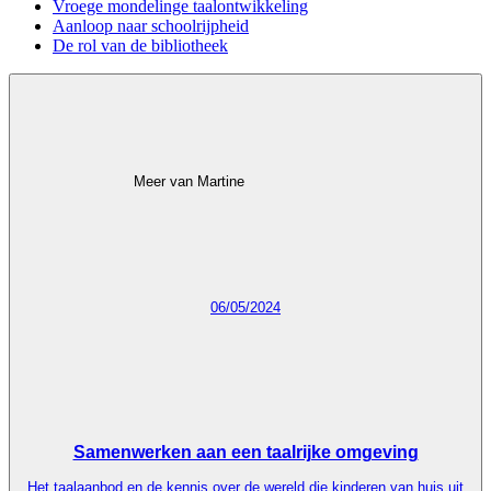
Vroege mondelinge taalontwikkeling
Aanloop naar schoolrijpheid
De rol van de bibliotheek
Meer van Martine
06/05/2024
Samenwerken aan een taalrijke omgeving
Het taalaanbod en de kennis over de wereld die kinderen van huis uit