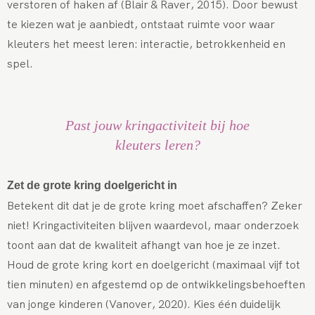
verstoren of haken af (Blair & Raver, 2015). Door bewust
te kiezen wat je aanbiedt, ontstaat ruimte voor waar
kleuters het meest leren: interactie, betrokkenheid en
spel.
Past jouw kringactiviteit bij hoe
kleuters leren?
Zet de grote kring doelgericht in
Betekent dit dat je de grote kring moet afschaffen? Zeker
niet! Kringactiviteiten blijven waardevol, maar onderzoek
toont aan dat de kwaliteit afhangt van hoe je ze inzet.
Houd de grote kring kort en doelgericht (maximaal vijf tot
tien minuten) en afgestemd op de ontwikkelingsbehoeften
van jonge kinderen (Vanover, 2020). Kies één duidelijk