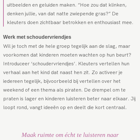
uitbeelden en geluiden maken. “Hoe zou dat klinken,
denken jullie, van dat natte zwiepende gras?” De
kleuters doen zichtbaar betrokken en enthousiast mee.
Werk met schoudervriendjes
Wil je toch met de hele groep tegelijk aan de slag, maar
voorkomen dat kinderen moeten wachten op hun beurt?
Introduceer ‘schoudervriendjes’. Kleuters vertellen hun
verhaal aan het kind dat naast hen zit. Zo activeer je
iedereen tegelijk, bijvoorbeeld bij vertellen over het
weekend of een thema als piraten. De drempel om te
praten is lager en kinderen luisteren beter naar elkaar. Jij
loopt rond, vangt ideeën op en deelt die kort centraal.
Maak ruimte om écht te luisteren naar