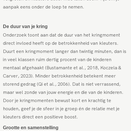
aanpak eens onder de loep te nemen.
De duur van je kring
Onderzoek toont aan dat de duur van het kringmoment
direct invloed heeft op de betrokkenheid van kleuters.
Duurt een kringmoment langer dan twintig minuten, dan is
in veel klassen ruim dertig procent van de kinderen
mentaal afgehaakt (Bustamante et al., 2018, Koczela &
Carver, 2023). Minder betrokkenheid betekent meer
storend gedrag (Qi et al., 2006). Dat is niet verrassend,
maar wel zonde van jouw energie en die van de kinderen.
Door je kringmomenten bewust kort en krachtig te
houden, geef je de sfeer in je groep én de relatie met je
kleuters direct een positieve boost.
Grootte en samenstelling