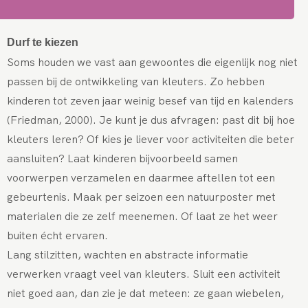
Durf te kiezen
Soms houden we vast aan gewoontes die eigenlijk nog niet
passen bij de ontwikkeling van kleuters. Zo hebben
kinderen tot zeven jaar weinig besef van tijd en kalenders
(Friedman, 2000). Je kunt je dus afvragen: past dit bij hoe
kleuters leren? Of kies je liever voor activiteiten die beter
aansluiten? Laat kinderen bijvoorbeeld samen
voorwerpen verzamelen en daarmee aftellen tot een
gebeurtenis. Maak per seizoen een natuurposter met
materialen die ze zelf meenemen. Of laat ze het weer
buiten écht ervaren.
Lang stilzitten, wachten en abstracte informatie
verwerken vraagt veel van kleuters. Sluit een activiteit
niet goed aan, dan zie je dat meteen: ze gaan wiebelen,