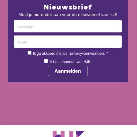
Nieuwsbrief
Meld je hieronder aan voor de nieuwsbrief van HJK
Ik ga akkoord met de
privacyvoorwaarden.
*
Ik ben abonnee van HJK.