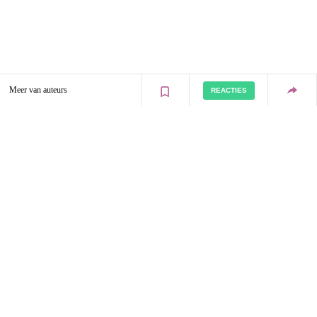
Meer van auteurs
REACTIES