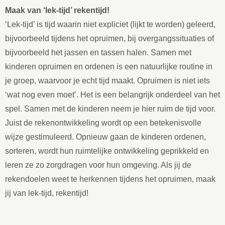
Maak van ‘lek-tijd’ rekentijd!
‘Lek-tijd’ is tijd waarin niet expliciet (lijkt te worden) geleerd,
bijvoorbeeld tijdens het opruimen, bij overgangssituaties of
bijvoorbeeld het jassen en tassen halen. Samen met
kinderen opruimen en ordenen is een natuurlijke routine in
je groep, waarvoor je echt tijd maakt. Opruimen is niet iets
‘wat nog even moet’. Het is een belangrijk onderdeel van het
spel. Samen met de kinderen neem je hier ruim de tijd voor.
Juist de rekenontwikkeling wordt op een betekenisvolle
wijze gestimuleerd. Opnieuw gaan de kinderen ordenen,
sorteren, wordt hun ruimtelijke ontwikkeling geprikkeld en
leren ze zo zorgdragen voor hun omgeving. Als jij de
rekendoelen weet te herkennen tijdens het opruimen, maak
jij van lek-tijd, rekentijd!