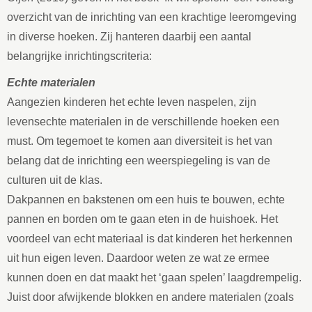
overzicht van de inrichting van een krachtige leeromgeving
in diverse hoeken. Zij hanteren daarbij een aantal
belangrijke inrichtingscriteria:
Echte materialen
Aangezien kinderen het echte leven naspelen, zijn
levensechte materialen in de verschillende hoeken een
must. Om tegemoet te komen aan diversiteit is het van
belang dat de inrichting een weerspiegeling is van de
culturen uit de klas.
Dakpannen en bakstenen om een huis te bouwen, echte
pannen en borden om te gaan eten in de huishoek. Het
voordeel van echt materiaal is dat kinderen het herkennen
uit hun eigen leven. Daardoor weten ze wat ze ermee
kunnen doen en dat maakt het ‘gaan spelen’ laagdrempelig.
Juist door afwijkende blokken en andere materialen (zoals