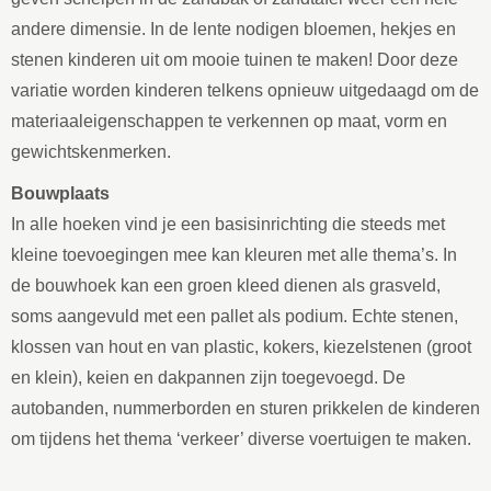
andere dimensie. In de lente nodigen bloemen, hekjes en
stenen kinderen uit om mooie tuinen te maken! Door deze
variatie worden kinderen telkens opnieuw uitgedaagd om de
materiaaleigenschappen te verkennen op maat, vorm en
gewichtskenmerken.
Bouwplaats
In alle hoeken vind je een basisinrichting die steeds met
kleine toevoegingen mee kan kleuren met alle thema’s. In
de bouwhoek kan een groen kleed dienen als grasveld,
soms aangevuld met een pallet als podium. Echte stenen,
klossen van hout en van plastic, kokers, kiezelstenen (groot
en klein), keien en dakpannen zijn toegevoegd. De
autobanden, nummerborden en sturen prikkelen de kinderen
om tijdens het thema ‘verkeer’ diverse voertuigen te maken.