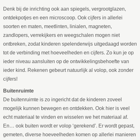
Denk bij de inrichting ook aan spiegels, vergrootglazen,
ontdekpotjes en een microscoop. Ook cijfers in allerlei
soorten en maten, meetlinten, linialen, magneten,
zandlopers, verrekijkers en weegschalen mogen niet
ontbreken, zodat kinderen spelenderwijs uitgedaagd worden
tot de verbinding met hoeveelheden en cijfers. Zo kun je op
ieder niveau aansluiten op de ontwikkelingsbehoefte van
ieder kind. Rekenen gebeurt natuurlijk al volop, ook zonder
cijfers!
Buitenruimte
De buitenruimte is zo ingericht dat de kinderen zoveel
mogelijk kunnen bewegen en ontdekken. Ook hier is veel
echt materiaal te vinden en wisselen we het materiaal af.
En… ook buiten wordt er volop ‘gerekend’. Er wordt gepast,
gemeten, diverse hoeveelheden komen op allerlei manieren