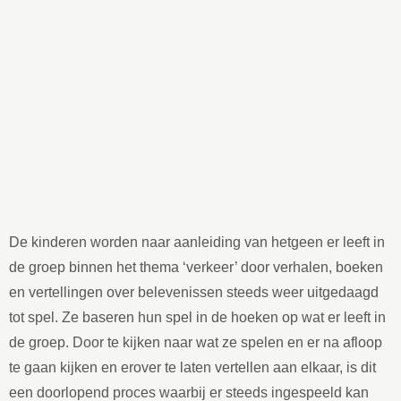
De kinderen worden naar aanleiding van hetgeen er leeft in
de groep binnen het thema ‘verkeer’ door verhalen, boeken
en vertellingen over belevenissen steeds weer uitgedaagd
tot spel. Ze baseren hun spel in de hoeken op wat er leeft in
de groep. Door te kijken naar wat ze spelen en er na afloop
te gaan kijken en erover te laten vertellen aan elkaar, is dit
een doorlopend proces waarbij er steeds ingespeeld kan