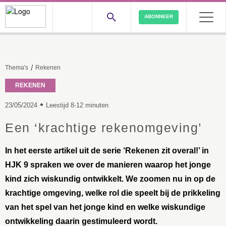
ABONNEER
/
Thema's
Rekenen
REKENEN
•
23/05/2024
Leestijd 8-12 minuten
Een ‘krachtige rekenomgeving’
In het eerste artikel uit de serie ‘Rekenen zit overal!’ in
HJK 9 spraken we over de manieren waarop het jonge
kind zich wiskundig ontwikkelt. We zoomen nu in op de
krachtige omgeving, welke rol die speelt bij de prikkeling
van het spel van het jonge kind en welke wiskundige
ontwikkeling daarin gestimuleerd wordt.