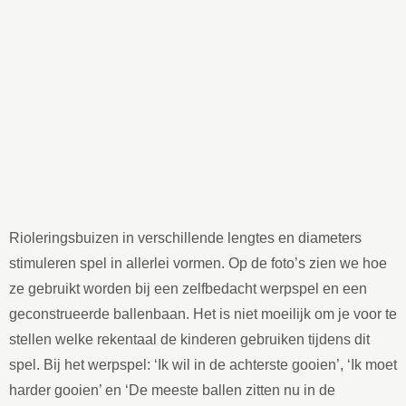
Rioleringsbuizen in verschillende lengtes en diameters
stimuleren spel in allerlei vormen. Op de foto’s zien we hoe
ze gebruikt worden bij een zelfbedacht werpspel en een
geconstrueerde ballenbaan. Het is niet moeilijk om je voor te
stellen welke rekentaal de kinderen gebruiken tijdens dit
spel. Bij het werpspel: ‘Ik wil in de achterste gooien’, ‘Ik moet
harder gooien’ en ‘De meeste ballen zitten nu in de