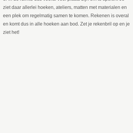
ziet daar allerlei hoeken, ateliers, matten met materialen en
een plek om regelmatig samen te komen. Rekenen is overal
en komt dus in alle hoeken aan bod. Zet je rekenbril op en je
ziet het!