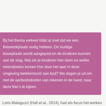
Bij het thema verkeer blijkt al snel dat we een
fietswerkplaats nodig hebben. De huidige
bouwplaats wordt aangepast en de kinderen kunnen
aan de slag. Wat zie je kinderen hier doen en welke
rekendoelen komen hier door het spel in deze
omgeving betekenisvol aan bod? We dagen je uit om
met de aanbodsdoelen van rekenen in de hand, naar
deze foto’s te kijken.
Loris Malaguzzi (Hall et al., 2014), had als focus het werken