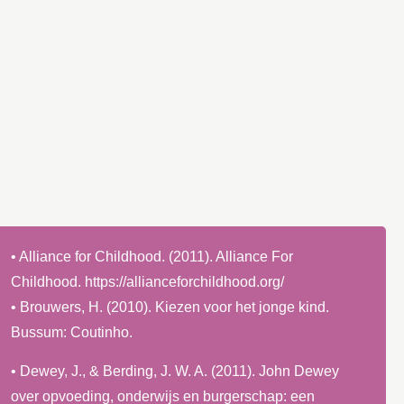
• Alliance for Childhood. (2011). Alliance For
Childhood. https://allianceforchildhood.org/
• Brouwers, H. (2010). Kiezen voor het jonge kind.
Bussum: Coutinho.
• Dewey, J., & Berding, J. W. A. (2011). John Dewey
over opvoeding, onderwijs en burgerschap: een