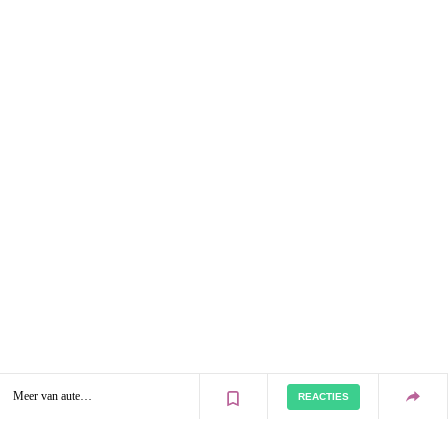
Meer van auteurs
REACTIES