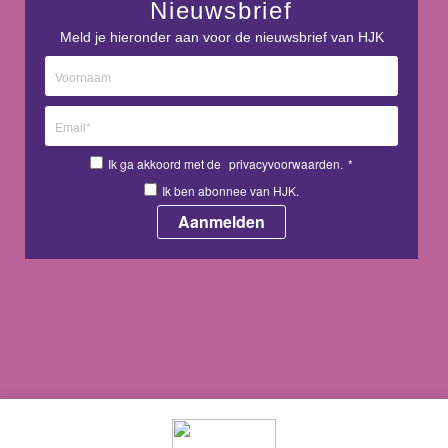
Nieuwsbrief
Meld je hieronder aan voor de nieuwsbrief van HJK
Ik ga akkoord met de
privacyvoorwaarden.
*
Ik ben abonnee van HJK.