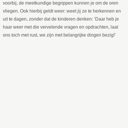
voorbij, de meetkundige begrippen kunnen je om de oren
vliegen. Ook hierbij geldt weer: weet jij ze te herkennen en
uit te dagen, zonder dat de kinderen denken: ‘Daar heb je
haar weer met die vervelende vragen en opdrachten, laat
ons toch met rust, we zijn met belangrijke dingen bezig!’