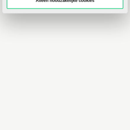
Alleen noodzakelijke cookies