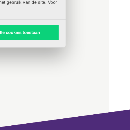
het gebruik van de site. Voor
lle cookies toestaan