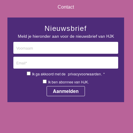
Contact
Nieuwsbrief
Meld je hieronder aan voor de nieuwsbrief van HJK
Ik ga akkoord met de
privacyvoorwaarden.
*
Ik ben abonnee van HJK.