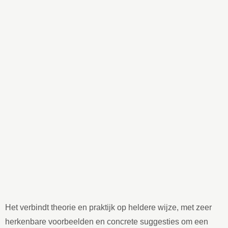
Het verbindt theorie en praktijk op heldere wijze, met zeer
herkenbare voorbeelden en concrete suggesties om een