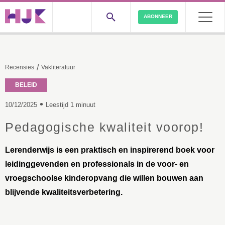
ABONNEER
/
Recensies
Vakliteratuur
BELEID
•
10/12/2025
Leestijd 1 minuut
Pedagogische kwaliteit voorop!
Lerenderwijs is een praktisch en inspirerend boek voor
leidinggevenden en professionals in de voor- en
vroegschoolse kinderopvang die willen bouwen aan
blijvende kwaliteitsverbetering.