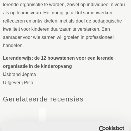
lerende organisatie te worden, zowel op individueel niveau
als op teamniveau. Het nodigt je uit tot samenwerken,
reflecteren en ontwikkelen, met als doel de pedagogische
kwaliteit voor kinderen duurzaam te versterken. Een
aanrader voor wie samen wil groeien in professioneel
handelen.
Lerenderwijs: de 12 bouwstenen voor een lerende
organisatie in de kinderopvang
IJsbrand Jepma
Uitgeverij Pica
Gerelateerde recensies
Werken in een kleuterwereld