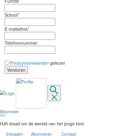
Functie*
School*
E-mailadres*
Telefoonnummer
Privacyvoorwaarden
gelezen
Abonneer
HJK draait om de wereld van het jonge kind
Inloggen
Abonneren
Contact