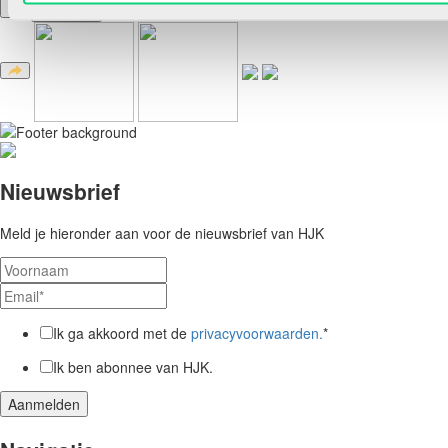
Reacties
Nieuwsbrief
Meld je hieronder aan voor de nieuwsbrief van HJK
Ik ga akkoord met de
privacyvoorwaarden.
*
Ik ben abonnee van HJK.