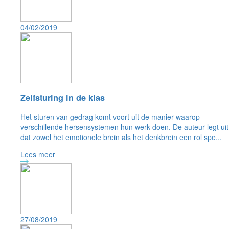
04/02/2019
Zelfsturing in de klas
Het sturen van gedrag komt voort uit de manier waarop
verschillende hersensystemen hun werk doen. De auteur legt uit
dat zowel het emotionele brein als het denkbrein een rol spe...
Lees meer
27/08/2019