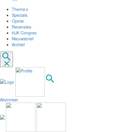
Thema’s
Specials
Opinie
Recensies
HJK Congres
Nieuwsbrief
Archief
Abonneer