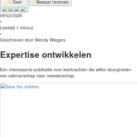
Deel
Bewaar recensie
09/02/2026
•
Leestijd 1 minuut
•
Geschreven door Wendy Wiegers
Expertise ontwikkelen
Een interessante publicatie voor leerkrachten die willen doorgroeien
van vakmanschap naar meesterschap.