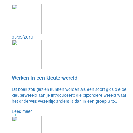
05/05/2019
Werken in een kleuterwereld
Dit boek zou gezien kunnen worden als een soort gids die de
kleuterwereld aan je introduceert; die bijzondere wereld waar
het onderwijs wezenlijk anders is dan in een groep 3 to...
Lees meer