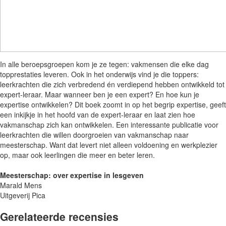
In alle beroepsgroepen kom je ze tegen: vakmensen die elke dag
topprestaties leveren. Ook in het onderwijs vind je die toppers:
leerkrachten die zich verbredend én verdiepend hebben ontwikkeld tot
expert-leraar. Maar wanneer ben je een expert? En hoe kun je
expertise ontwikkelen? Dit boek zoomt in op het begrip expertise, geeft
een inkijkje in het hoofd van de expert-leraar en laat zien hoe
vakmanschap zich kan ontwikkelen. Een interessante publicatie voor
leerkrachten die willen doorgroeien van vakmanschap naar
meesterschap. Want dat levert niet alleen voldoening en werkplezier
op, maar ook leerlingen die meer en beter leren.
Meesterschap: over expertise in lesgeven
Marald Mens
Uitgeverij Pica
Gerelateerde recensies