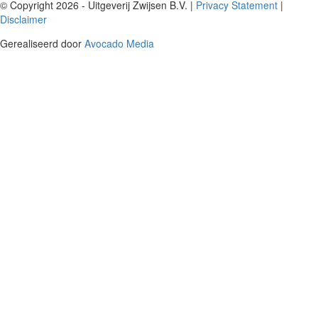
© Copyright 2026 - Uitgeverij Zwijsen B.V.
|
Privacy Statement
|
Disclaimer
Gerealiseerd door
Avocado Media