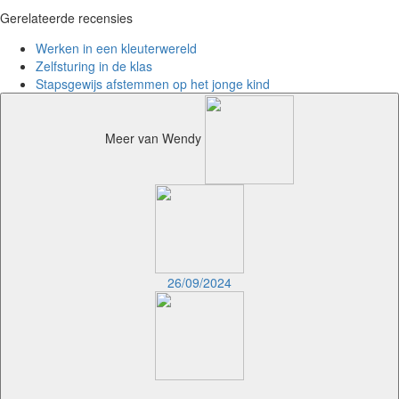
Gerelateerde recensies
Werken in een kleuterwereld
Zelfsturing in de klas
Stapsgewijs afstemmen op het jonge kind
Meer van Wendy
26/09/2024