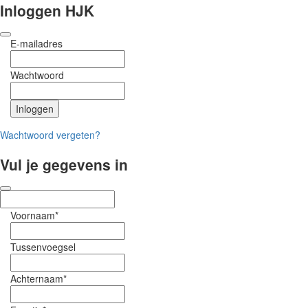
Inloggen HJK
E-mailadres
Wachtwoord
Wachtwoord vergeten?
Vul je gegevens in
Voornaam*
Tussenvoegsel
Achternaam*