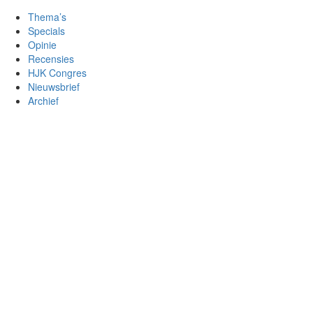
Thema’s
Specials
Opinie
Recensies
HJK Congres
Nieuwsbrief
Archief