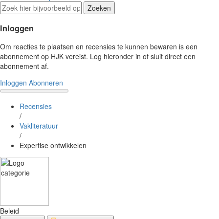
Zoeken
Inloggen
Om reacties te plaatsen en recensies te kunnen bewaren is een
abonnement op HJK vereist. Log hieronder in of sluit direct een
abonnement af.
Inloggen
Abonneren
Recensies
/
Vakliteratuur
/
Expertise ontwikkelen
Beleid