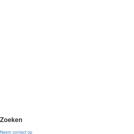
Zoeken
Neem contact op