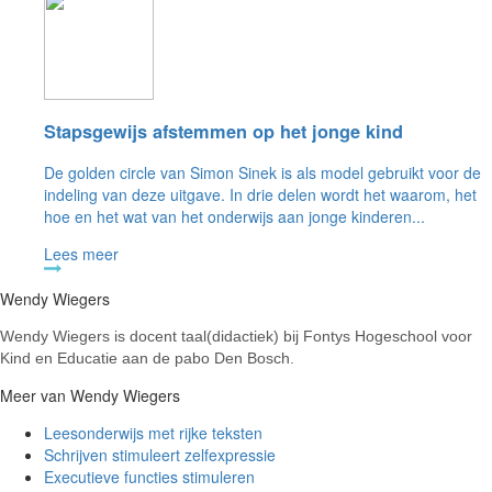
Stapsgewijs afstemmen op het jonge kind
De golden circle van Simon Sinek is als model gebruikt voor de
indeling van deze uitgave. In drie delen wordt het waarom, het
hoe en het wat van het onderwijs aan jonge kinderen...
Lees meer
Wendy Wiegers
Wendy Wiegers is docent taal(didactiek) bij Fontys Hogeschool voor
Kind en Educatie aan de pabo Den Bosch.
Meer van Wendy Wiegers
Leesonderwijs met rijke teksten
Schrijven stimuleert zelfexpressie
Executieve functies stimuleren