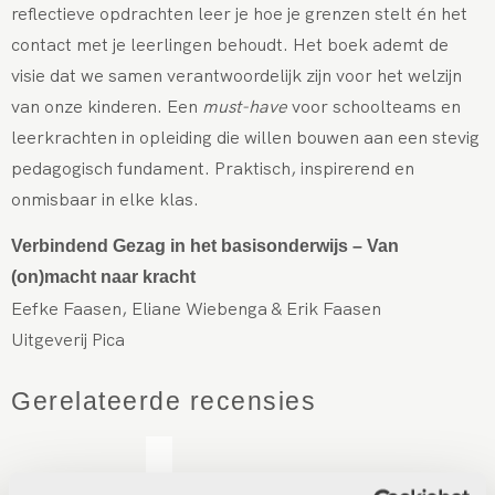
reflectieve opdrachten leer je hoe je grenzen stelt én het
contact met je leerlingen behoudt. Het boek ademt de
visie dat we samen verantwoordelijk zijn voor het welzijn
van onze kinderen. Een
must-have
voor schoolteams en
leerkrachten in opleiding die willen bouwen aan een stevig
pedagogisch fundament. Praktisch, inspirerend en
onmisbaar in elke klas.
Verbindend Gezag in het basisonderwijs – Van
(on)macht naar kracht
Eefke Faasen, Eliane Wiebenga & Erik Faasen
Uitgeverij Pica
Gerelateerde recensies