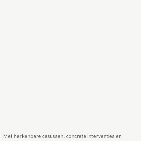
Met herkenbare casussen, concrete interventies en