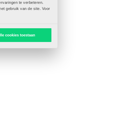
rvaringen te verbeteren.
het gebruik van de site. Voor
lle cookies toestaan