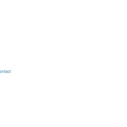
ontact