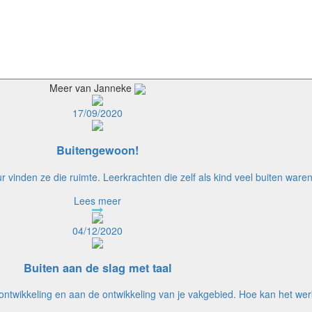
Meer van Janneke
17/09/2020
Buitengewoon!
 vinden ze die ruimte. Leerkrachten die zelf als kind veel buiten waren
Lees meer
04/12/2020
Buiten aan de slag met taal
 ontwikkeling en aan de ontwikkeling van je vakgebied. Hoe kan het we