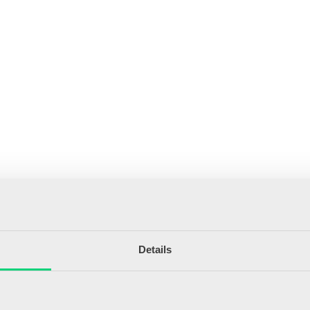
Details