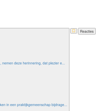
Reacties
, nemen deze herinnering, dat plezier e...
rken in een praktijkgemeenschap bijdrage...