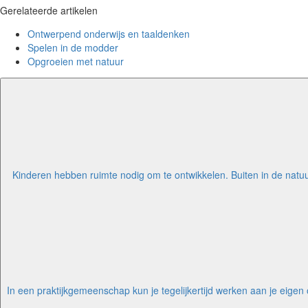
Gerelateerde artikelen
Ontwerpend onderwijs en taaldenken
Spelen in de modder
Opgroeien met natuur
Kinderen hebben ruimte nodig om te ontwikkelen. Buiten in de natuur
In een praktijkgemeenschap kun je tegelijkertijd werken aan je eigen