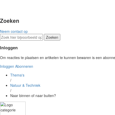
Zoeken
Neem contact op
Zoeken
Inloggen
Om reacties te plaatsen en artikelen te kunnen bewaren is een abonnem
Inloggen
Abonneren
Thema's
/
Natuur & Techniek
/
Naar binnen of naar buiten?