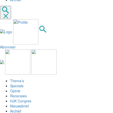
Abonneer
Thema’s
Specials
Opinie
Recensies
HJK Congres
Nieuwsbrief
Archief