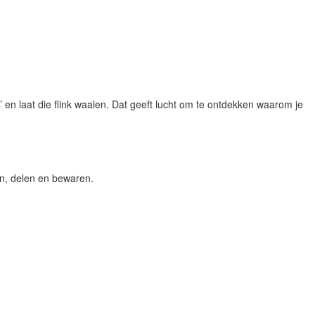
’ en laat die flink waaien. Dat geeft lucht om te ontdekken waarom je
ren, delen en bewaren.