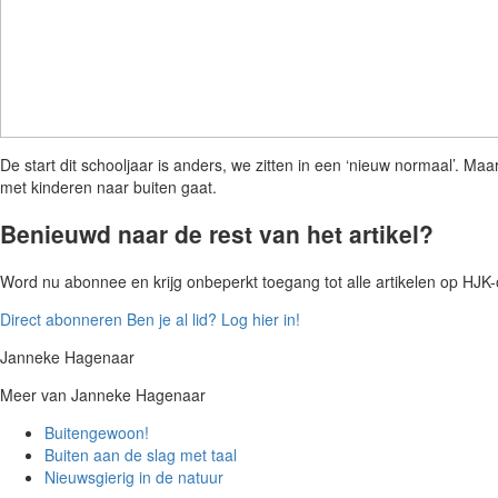
De start dit schooljaar is anders, we zitten in een ‘nieuw normaal’. Ma
met kinderen naar buiten gaat.
Benieuwd naar de rest van het artikel?
Word nu abonnee en krijg onbeperkt toegang tot alle artikelen op HJK-on
Direct abonneren
Ben je al lid? Log hier in!
Janneke Hagenaar
Meer van Janneke Hagenaar
Buitengewoon!
Buiten aan de slag met taal
Nieuwsgierig in de natuur