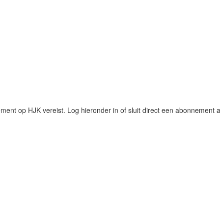
ent op HJK vereist. Log hieronder in of sluit direct een abonnement a