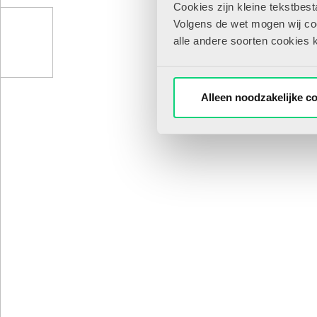
Cookies zijn kleine tekstbes
Volgens de wet mogen wij cook
alle andere soorten cookies 
Alleen noodzakelijke c