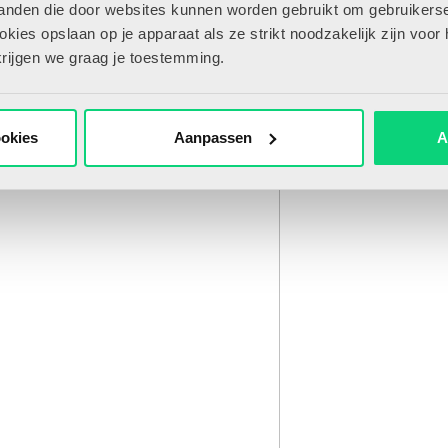
tanden die door websites kunnen worden gebruikt om gebruikerse
ies opslaan op je apparaat als ze strikt noodzakelijk zijn voor 
krijgen we graag je toestemming.
ookies
Aanpassen
A