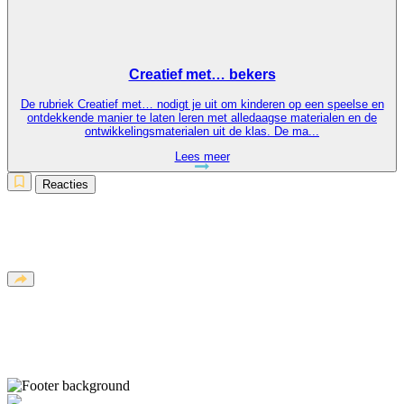
Creatief met… bekers
De rubriek Creatief met… nodigt je uit om kinderen op een speelse en
ontdekkende manier te laten leren met alledaagse materialen en de
ontwikkelingsmaterialen uit de klas. De ma...
Lees meer
Reacties