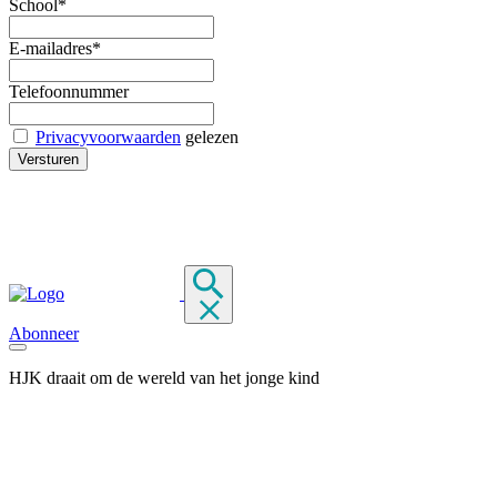
School*
E-mailadres*
Telefoonnummer
Privacyvoorwaarden
gelezen
Abonneer
HJK draait om de wereld van het jonge kind