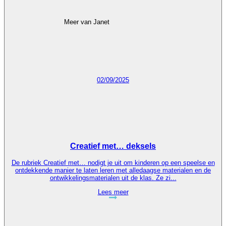
Meer van Janet
02/09/2025
Creatief met… deksels
De rubriek Creatief met… nodigt je uit om kinderen op een speelse en
ontdekkende manier te laten leren met alledaagse materialen en de
ontwikkelingsmaterialen uit de klas. Ze zi...
Lees meer