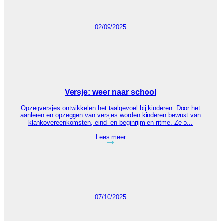
02/09/2025
Versje: weer naar school
Opzegversjes ontwikkelen het taalgevoel bij kinderen. Door het
aanleren en opzeggen van versjes worden kinderen bewust van
klankovereenkomsten, eind- en beginrijm en ritme. Ze o...
Lees meer
07/10/2025