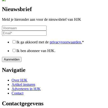
Nieuwsbrief
Meld je hieronder aan voor de nieuwsbrief van HJK
Ik ga akkoord met de
privacyvoorwaarden.
*
Ik ben abonnee van HJK.
Navigatie
Over HJK
Artikel insturen
Adverteren in HJK
Contact
Contactgegevens