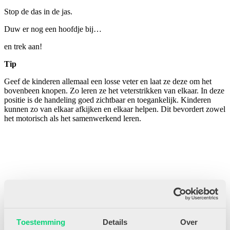
Stop de das in de jas.
Duw er nog een hoofdje bij…
en trek aan!
Tip
Geef de kinderen allemaal een losse veter en laat ze deze om het
bovenbeen knopen. Zo leren ze het veterstrikken van elkaar. In deze
positie is de handeling goed zichtbaar en toegankelijk. Kinderen
kunnen zo van elkaar afkijken en elkaar helpen. Dit bevordert zowel
het motorisch als het samenwerkend leren.
Gerelateerde artikelen
Toestemming
Details
Over