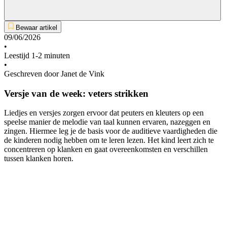
Bewaar artikel
09/06/2026
•
Leestijd 1-2 minuten
•
Geschreven door Janet de Vink
Versje van de week: veters strikken
Liedjes en versjes zorgen ervoor dat peuters en kleuters op een
speelse manier de melodie van taal kunnen ervaren, nazeggen en
zingen. Hiermee leg je de basis voor de auditieve vaardigheden die
de kinderen nodig hebben om te leren lezen. Het kind leert zich te
concentreren op klanken en gaat overeenkomsten en verschillen
tussen klanken horen.