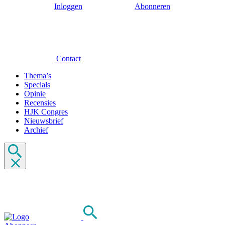
Inloggen
Abonneren
Contact
Thema’s
Specials
Opinie
Recensies
HJK Congres
Nieuwsbrief
Archief