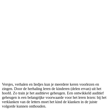
Versjes, verhalen en liedjes kun je meerdere keren voorlezen en
zingen. Door de herhaling leren de kinderen (delen ervan) uit het
hoofd. Zo train je het auditieve geheugen. Een ontwikkeld auditief
geheugen is een belangrijke voorwaarde voor het leren lezen: bij het
verklanken van de letters moet het kind de klanken in de juiste
volgorde kunnen onthouden.