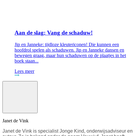
Aan de slag: Vang de schaduw!
Jip en Janneke: tijdloze kleutericonen! Die kunnen een
hoofdrol spelen als schaduwen. Jip en Janneke dansen en
bewegen graag, maar hun schaduwen op de plaatjes in het
boek staan...
Lees meer
Janet de Vink
Janet de Vink is specialist Jonge Kind, onderwijsadviseur en