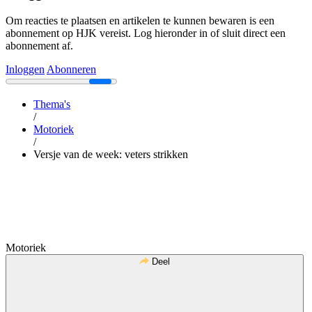
Om reacties te plaatsen en artikelen te kunnen bewaren is een
abonnement op HJK vereist. Log hieronder in of sluit direct een
abonnement af.
Inloggen
Abonneren
Thema's
/
Motoriek
/
Versje van de week: veters strikken
Motoriek
Deel