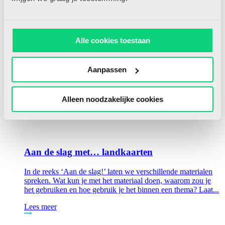
Gerelateerde artikelen
Alle cookies toestaan
Aanpassen
10/06/2025
Alleen noodzakelijke cookies
Aan de slag met… landkaarten
In de reeks ‘Aan de slag!’ laten we verschillende materialen
spreken. Wat kun je met het materiaal doen, waarom zou je
het gebruiken en hoe gebruik je het binnen een thema? Laat...
Lees meer