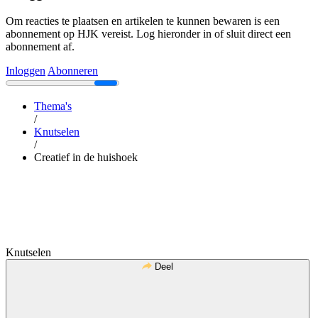
Om reacties te plaatsen en artikelen te kunnen bewaren is een
abonnement op HJK vereist. Log hieronder in of sluit direct een
abonnement af.
Inloggen
Abonneren
Thema's
/
Knutselen
/
Creatief in de huishoek
Knutselen
Deel