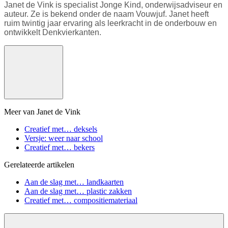
Janet de Vink is specialist Jonge Kind, onderwijsadviseur en
auteur. Ze is bekend onder de naam Vouwjuf. Janet heeft
ruim twintig jaar ervaring als leerkracht in de onderbouw en
ontwikkelt Denkvierkanten.
Meer van Janet de Vink
Creatief met… deksels
Versje: weer naar school
Creatief met… bekers
Gerelateerde artikelen
Aan de slag met… landkaarten
Aan de slag met… plastic zakken
Creatief met… compositiemateriaal