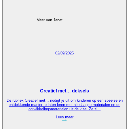
Meer van Janet
02/09/2025
Creatief met… deksels
De rubriek Creatief met… nodigt je uit om kinderen op een speelse en
ontdekkende manier te laten leren met alledaagse materialen en de
ontwikkelingsmaterialen uit de klas. Ze zi...
Lees meer