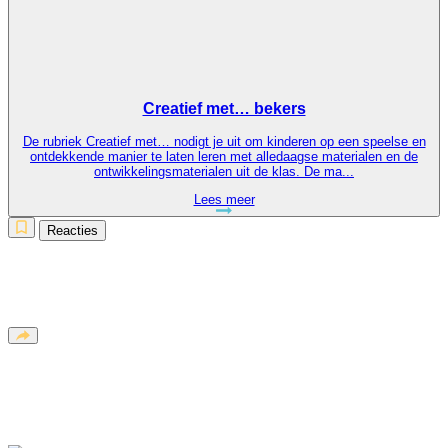
Creatief met… bekers
De rubriek Creatief met… nodigt je uit om kinderen op een speelse en
ontdekkende manier te laten leren met alledaagse materialen en de
ontwikkelingsmaterialen uit de klas. De ma...
Lees meer
Reacties