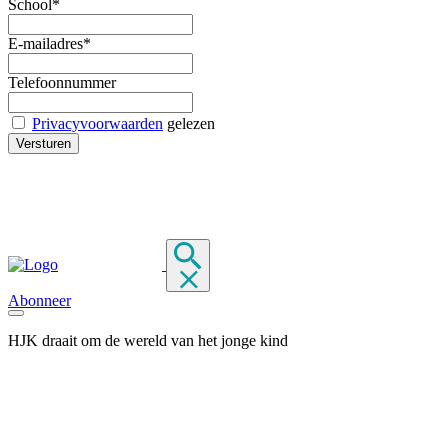
School*
E-mailadres*
Telefoonnummer
Privacyvoorwaarden
gelezen
Abonneer
HJK draait om de wereld van het jonge kind