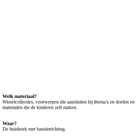
Welk materiaal?
Wisselcollecties, voorwerpen die aansluiten bij thema’s en doelen en
materialen die de kinderen zelf maken.
Waar?
De huishoek met basisinrichting.