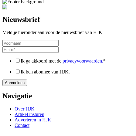
Nieuwsbrief
Meld je hieronder aan voor de nieuwsbrief van HJK
Ik ga akkoord met de
privacyvoorwaarden.
*
Ik ben abonnee van HJK.
Navigatie
Over HJK
Artikel insturen
Adverteren in HJK
Contact