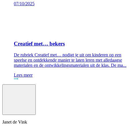
07/10/2025
Creatief met… bekers
De rubriek Creatief met… nodigt je uit om kinderen op een
speelse en ontdekkende manier te laten leren met alledaagse
materialen en de ontwikkelingsmaterialen uit de klas. De ma...
Lees meer
Janet de Vink