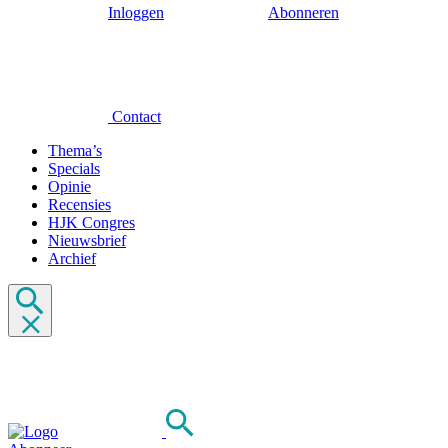
Inloggen
Abonneren
Contact
Thema’s
Specials
Opinie
Recensies
HJK Congres
Nieuwsbrief
Archief