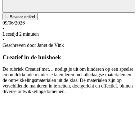
Bewaar artikel
09/06/2026
•
Leestijd 2 minuten
•
Geschreven door Janet de Vink
Creatief in de huishoek
De rubriek Creatief met… nodigt je uit om kinderen op een speelse
en ontdekkende manier te laten leren met alledaagse materialen en
de ontwikkelingsmaterialen uit de klas. De materialen zijn op
verschillende manieren in te zetten, doelgericht en effectief, binnen
diverse ontwikkelingsdomeinen.