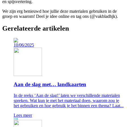
en spijsvertering.
We zijn erg benieuwd hoe jullie deze materialen gebruiken in de
groep en waarom! Deel je idee online en tag ons (@vakbladhjk).
Gerelateerde artikelen
10/06/2025
Aan de slag met… landkaarten
In de reeks ‘Aan de slag!’ laten we verschillende materialen
spreken. Wat kun je met het materiaal doen, waarom zou je
het gebruiken en hoe gebruik je het binnen een thema? Laat...
Lees meer