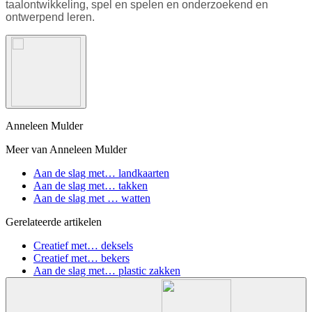
taalontwikkeling, spel en spelen en onderzoekend en
ontwerpend leren.
Anneleen Mulder
Meer van Anneleen Mulder
Aan de slag met… landkaarten
Aan de slag met… takken
Aan de slag met … watten
Gerelateerde artikelen
Creatief met… deksels
Creatief met… bekers
Aan de slag met… plastic zakken