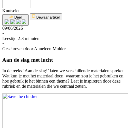
Knutselen
Deel
Bewaar artikel
09/06/2026
•
Leestijd 2-3 minuten
•
Geschreven door Anneleen Mulder
Aan de slag met lucht
In de reeks ‘Aan de slag!’ laten we verschillende materialen spreken.
Wat kun je met het materiaal doen, waarom zou je het gebruiken en
hoe gebruik je het binnen een thema? Laat je inspireren door deze
rubriek en de materialen die we centraal zetten.