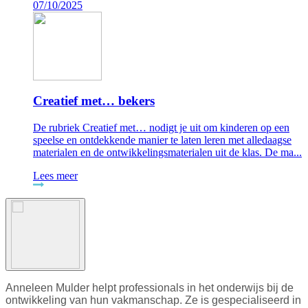
07/10/2025
Creatief met… bekers
De rubriek Creatief met… nodigt je uit om kinderen op een
speelse en ontdekkende manier te laten leren met alledaagse
materialen en de ontwikkelingsmaterialen uit de klas. De ma...
Lees meer
Anneleen Mulder helpt professionals in het onderwijs bij de
ontwikkeling van hun vakmanschap. Ze is gespecialiseerd in