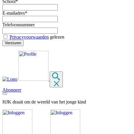
School*
E-mailadres*
Telefoonnummer
Privacyvoorwaarden
gelezen
Abonneer
HJK draait om de wereld van het jonge kind