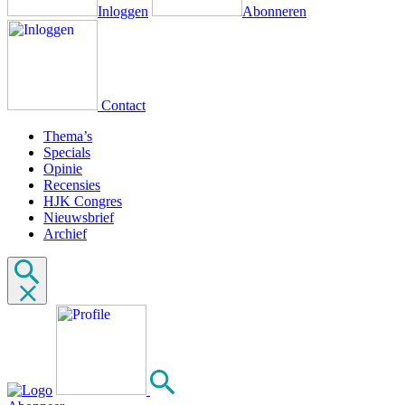
Inloggen
Abonneren
Contact
Thema’s
Specials
Opinie
Recensies
HJK Congres
Nieuwsbrief
Archief