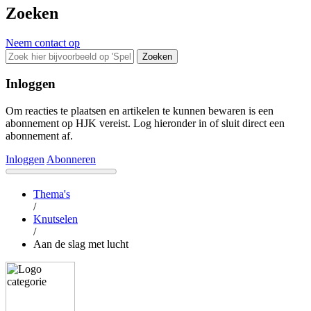
Zoeken
Neem contact op
Zoeken
Inloggen
Om reacties te plaatsen en artikelen te kunnen bewaren is een
abonnement op HJK vereist. Log hieronder in of sluit direct een
abonnement af.
Inloggen
Abonneren
Thema's
/
Knutselen
/
Aan de slag met lucht