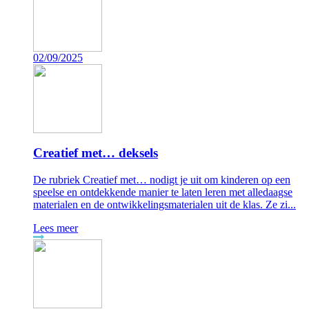
02/09/2025
Creatief met… deksels
De rubriek Creatief met… nodigt je uit om kinderen op een
speelse en ontdekkende manier te laten leren met alledaagse
materialen en de ontwikkelingsmaterialen uit de klas. Ze zi...
Lees meer