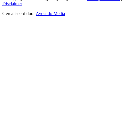
Disclaimer
Gerealiseerd door
Avocado Media