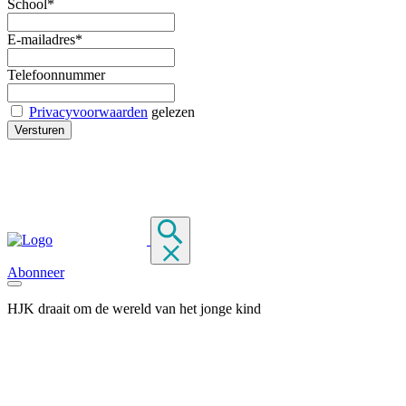
School*
E-mailadres*
Telefoonnummer
Privacyvoorwaarden
gelezen
Abonneer
HJK draait om de wereld van het jonge kind