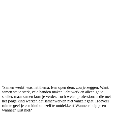
‘Samen werkt’ was het thema. Een open deur, zou je zeggen. Want:
samen sta je sterk, vele handen maken licht werk en alleen ga je
sneller, maar samen kom je verder. Toch weten professionals die met
het jonge kind werken dat samenwerken niet vanzelf gaat. Hoeveel
ruimte geef je een kind om zelf te ontdekken? Wanneer help je en
wanneer juist niet?