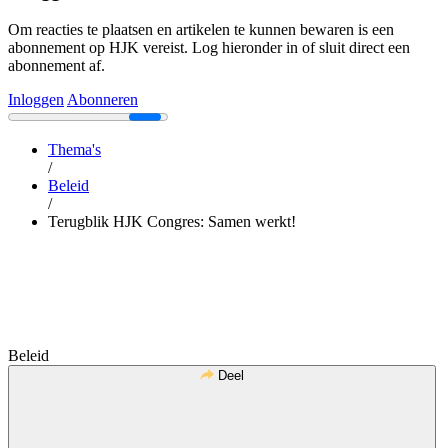
Om reacties te plaatsen en artikelen te kunnen bewaren is een
abonnement op HJK vereist. Log hieronder in of sluit direct een
abonnement af.
Inloggen
Abonneren
Thema's
/
Beleid
/
Terugblik HJK Congres: Samen werkt!
Beleid
Deel