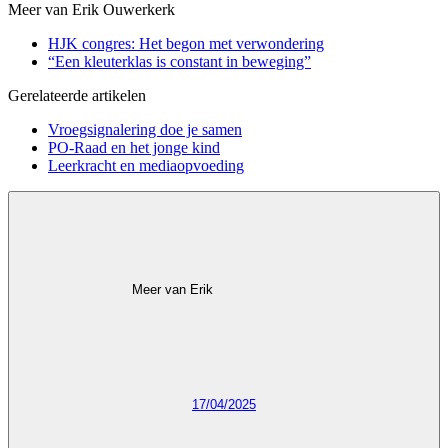
Meer van Erik Ouwerkerk
HJK congres: Het begon met verwondering
“Een kleuterklas is constant in beweging”
Gerelateerde artikelen
Vroegsignalering doe je samen
PO-Raad en het jonge kind
Leerkracht en mediaopvoeding
Meer van Erik
17/04/2025