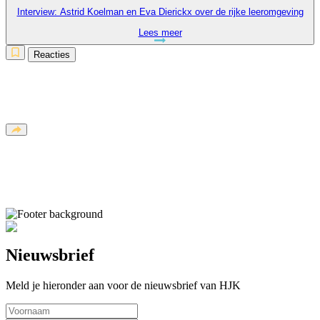
Interview: Astrid Koelman en Eva Dierickx over de rijke leeromgeving
Lees meer
Reacties
Nieuwsbrief
Meld je hieronder aan voor de nieuwsbrief van HJK