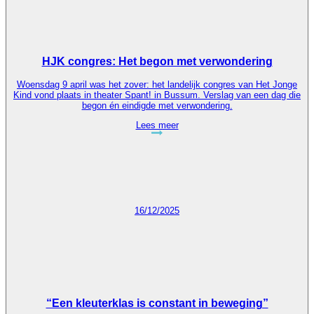
HJK congres: Het begon met verwondering
Woensdag 9 april was het zover: het landelijk congres van Het Jonge
Kind vond plaats in theater Spant! in Bussum. Verslag van een dag die
begon én eindigde met verwondering.
Lees meer
16/12/2025
“Een kleuterklas is constant in beweging”