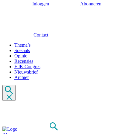
Inloggen
Abonneren
Contact
Thema’s
Specials
Opinie
Recensies
HJK Congres
Nieuwsbrief
Archief