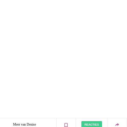
Meer van Denise
REACTIES