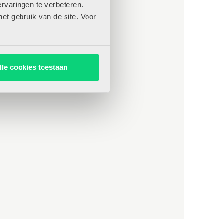
rvaringen te verbeteren.
het gebruik van de site. Voor
lle cookies toestaan