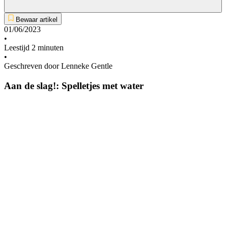
Bewaar artikel
01/06/2023
•
Leestijd 2 minuten
•
Geschreven door Lenneke Gentle
Aan de slag!: Spelletjes met water