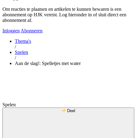
Om reacties te plaatsen en artikelen te kunnen bewaren is een
abonnement op HJK vereist. Log hieronder in of sluit direct een
abonnement af.
Inloggen
Abonneren
Thema's
/
Spelen
/
Aan de slag!: Spelletjes met water
Spelen
Deel