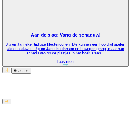
Aan de slag: Vang de schaduw!
Jip en Janneke: tijdloze kleutericonen! Die kunnen een hoofdrol spelen
als schaduwen. Jip en Janneke dansen en bewegen graag, maar hun
schaduwen op de plaatjes in het boek staan...
Lees meer
Reacties