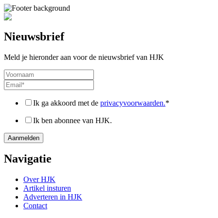
Nieuwsbrief
Meld je hieronder aan voor de nieuwsbrief van HJK
Ik ga akkoord met de
privacyvoorwaarden.
*
Ik ben abonnee van HJK.
Navigatie
Over HJK
Artikel insturen
Adverteren in HJK
Contact