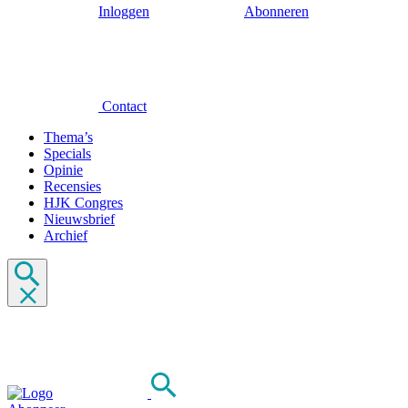
Inloggen
Abonneren
Contact
Thema’s
Specials
Opinie
Recensies
HJK Congres
Nieuwsbrief
Archief