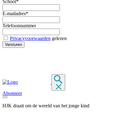
School*
E-mailadres*
Telefoonnummer
Privacyvoorwaarden
gelezen
Abonneer
HJK draait om de wereld van het jonge kind