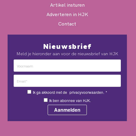
Artikel insturen
Adverteren in HJK
Contact
Nieuwsbrief
Meld je hieronder aan voor de nieuwsbrief van HJK
Ik ga akkoord met de
privacyvoorwaarden.
*
Ik ben abonnee van HJK.