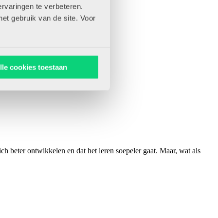
rvaringen te verbeteren.
het gebruik van de site. Voor
lle cookies toestaan
h beter ontwikkelen en dat het leren soepeler gaat. Maar, wat als