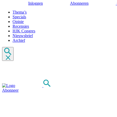
Inloggen
Abonneren
Thema’s
Specials
Opinie
Recensies
HJK Congres
Nieuwsbrief
Archief
Abonneer