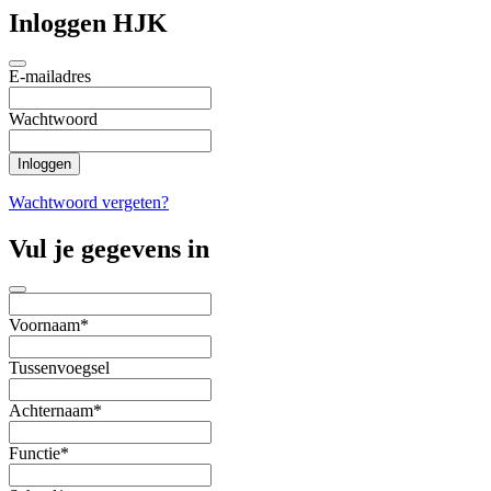
Inloggen HJK
E-mailadres
Wachtwoord
Wachtwoord vergeten?
Vul je gegevens in
Voornaam*
Tussenvoegsel
Achternaam*
Functie*