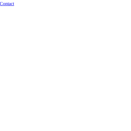
Contact