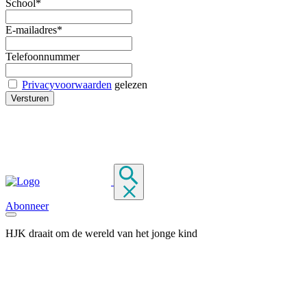
School*
E-mailadres*
Telefoonnummer
Privacyvoorwaarden
gelezen
Abonneer
HJK draait om de wereld van het jonge kind