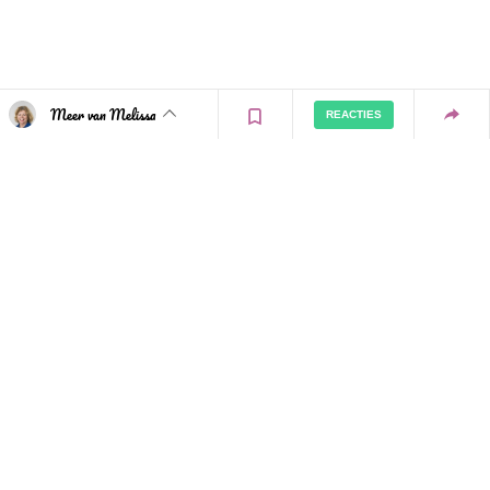
Meer van Melissa
REACTIES