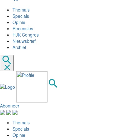
Thema’s
Specials
Opinie
Recensies
HJK Congres
Nieuwsbrief
Archief
Abonneer
Thema’s
Specials
Opinie