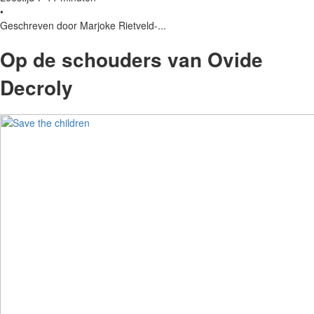
•
Geschreven door Marjoke Rietveld-...
Op de schouders van Ovide
Decroly