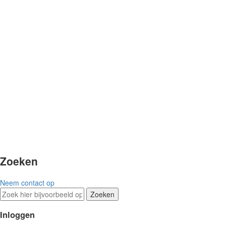
Zoeken
Neem contact op
Zoeken
Inloggen