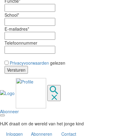
Functie*
School*
E-mailadres*
Telefoonnummer
Privacyvoorwaarden
gelezen
Abonneer
HJK draait om de wereld van het jonge kind
Inloggen
Abonneren
Contact