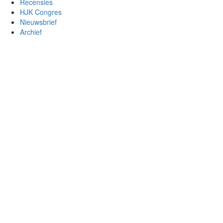
Recensies
HJK Congres
Nieuwsbrief
Archief