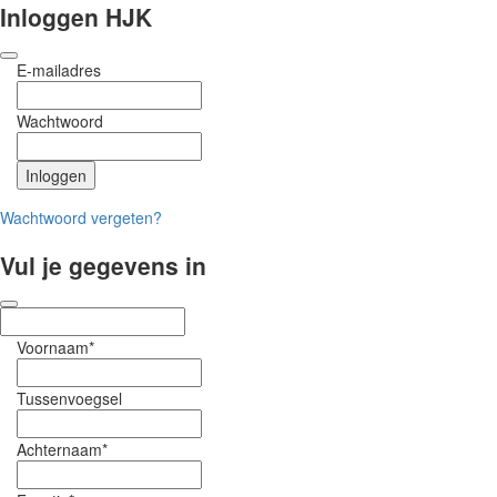
Inloggen HJK
E-mailadres
Wachtwoord
Wachtwoord vergeten?
Vul je gegevens in
Voornaam*
Tussenvoegsel
Achternaam*