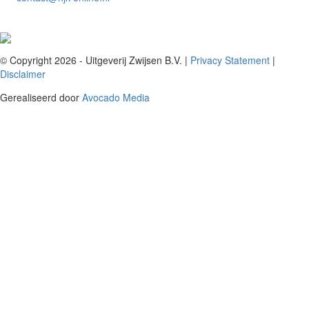
© Copyright 2026 - Uitgeverij Zwijsen B.V.
|
Privacy Statement
|
Disclaimer
Gerealiseerd door
Avocado Media