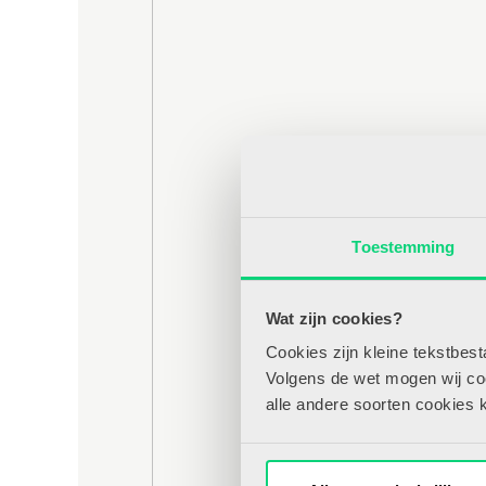
Toestemming
Wat zijn cookies?
Cookies zijn kleine tekstbes
Volgens de wet mogen wij cook
alle andere soorten cookies 