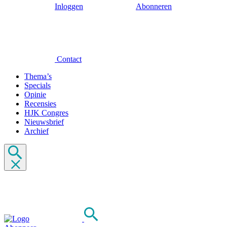
Inloggen
Abonneren
Contact
Thema’s
Specials
Opinie
Recensies
HJK Congres
Nieuwsbrief
Archief