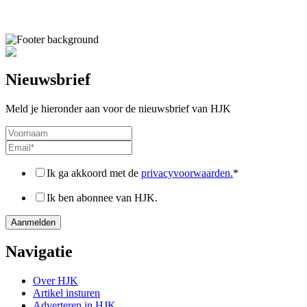
Nieuwsbrief
Meld je hieronder aan voor de nieuwsbrief van HJK
Ik ga akkoord met de
privacyvoorwaarden.
*
Ik ben abonnee van HJK.
Navigatie
Over HJK
Artikel insturen
Adverteren in HJK