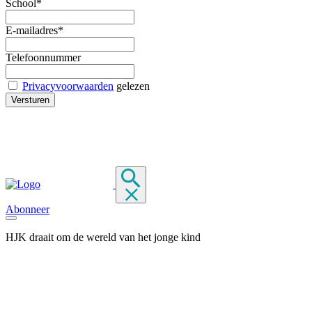
School*
E-mailadres*
Telefoonnummer
Privacyvoorwaarden
gelezen
Abonneer
HJK draait om de wereld van het jonge kind