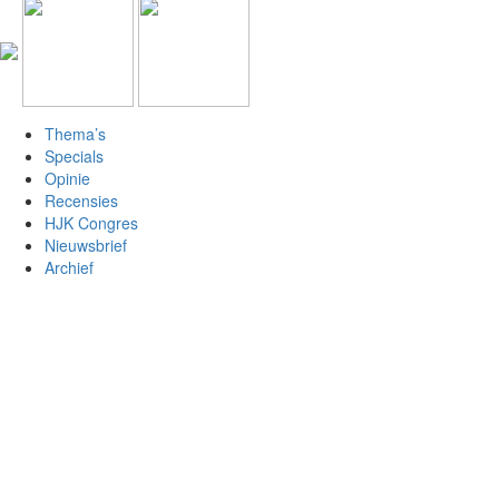
Thema’s
Specials
Opinie
Recensies
HJK Congres
Nieuwsbrief
Archief