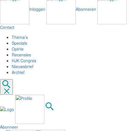
Inloggen
Abonneren
Contact
Thema’s
Specials
Opinie
Recensies
HJK Congres
Nieuwsbrief
Archief
Abonneer