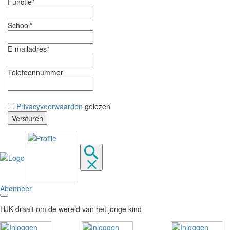
Functie*
School*
E-mailadres*
Telefoonnummer
Privacyvoorwaarden
gelezen
Abonneer
HJK draait om de wereld van het jonge kind