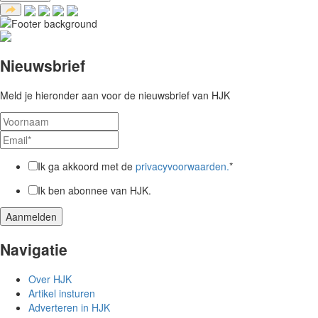
Nieuwsbrief
Meld je hieronder aan voor de nieuwsbrief van HJK
Ik ga akkoord met de
privacyvoorwaarden.
*
Ik ben abonnee van HJK.
Navigatie
Over HJK
Artikel insturen
Adverteren in HJK