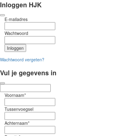
Inloggen HJK
E-mailadres
Wachtwoord
Wachtwoord vergeten?
Vul je gegevens in
Voornaam*
Tussenvoegsel
Achternaam*