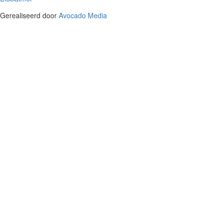
Gerealiseerd door
Avocado Media