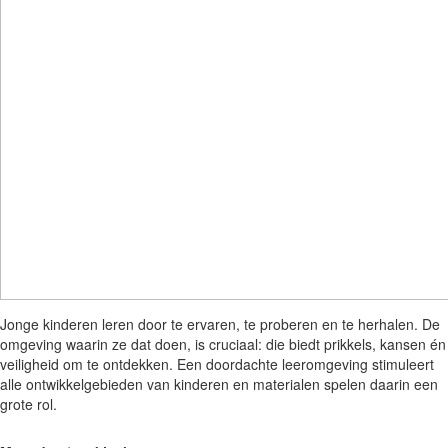
Jonge kinderen leren door te ervaren, te proberen en te herhalen. De
omgeving waarin ze dat doen, is cruciaal: die biedt prikkels, kansen én
veiligheid om te ontdekken. Een doordachte leeromgeving stimuleert
alle ontwikkelgebieden van kinderen en materialen spelen daarin een
grote rol.