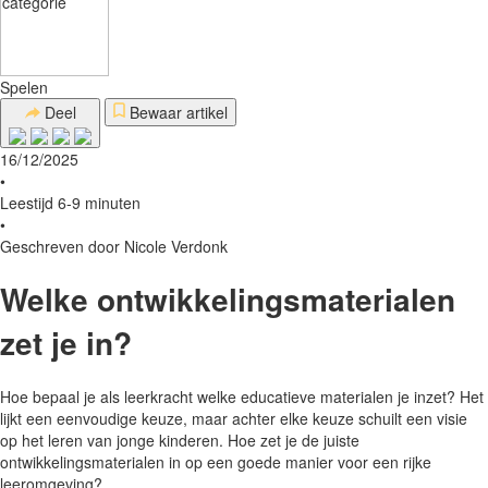
Spelen
Deel
Bewaar artikel
16/12/2025
•
Leestijd 6-9 minuten
•
Geschreven door Nicole Verdonk
Welke ontwikkelingsmaterialen
zet je in?
Hoe bepaal je als leerkracht welke educatieve materialen je inzet? Het
lijkt een eenvoudige keuze, maar achter elke keuze schuilt een visie
op het leren van jonge kinderen. Hoe zet je de juiste
ontwikkelingsmaterialen in op een goede manier voor een rijke
leeromgeving?