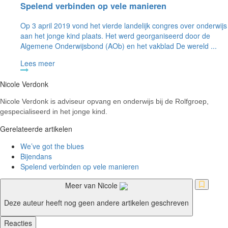
Spelend verbinden op vele manieren
Op 3 april 2019 vond het vierde landelijk congres over onderwijs
aan het jonge kind plaats. Het werd georganiseerd door de
Algemene Onderwijsbond (AOb) en het vakblad De wereld ...
Lees meer
Nicole Verdonk
Nicole Verdonk is adviseur opvang en onderwijs bij de Rolfgroep,
gespecialiseerd in het jonge kind.
Gerelateerde artikelen
We’ve got the blues
Bijendans
Spelend verbinden op vele manieren
Meer van Nicole
Deze auteur heeft nog geen andere artikelen geschreven
Reacties