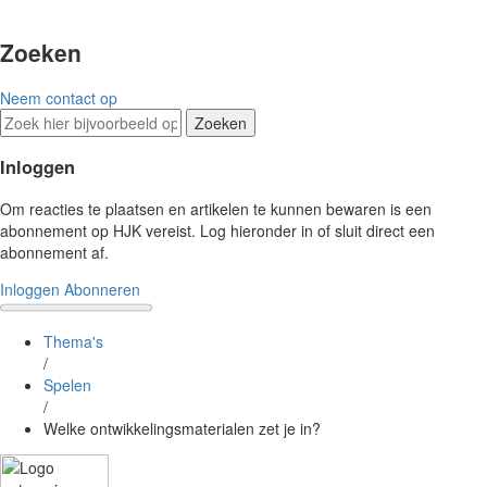
Zoeken
Neem contact op
Zoeken
Inloggen
Om reacties te plaatsen en artikelen te kunnen bewaren is een
abonnement op HJK vereist. Log hieronder in of sluit direct een
abonnement af.
Inloggen
Abonneren
Thema's
/
Spelen
/
Welke ontwikkelingsmaterialen zet je in?