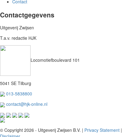
Contact
Contactgegevens
Uitgeverij Zwijsen
T.a.v. redactie HJK
Locomotiefboulevard 101
5041 SE Tilburg
013-5838800
contact@hjk-online.nl
© Copyright 2026 - Uitgeverij Zwijsen B.V.
|
Privacy Statement
|
Disclaimer