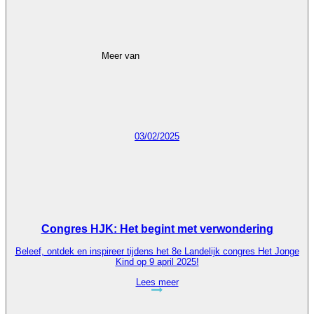
Meer van
03/02/2025
Congres HJK: Het begint met verwondering
Beleef, ontdek en inspireer tijdens het 8e Landelijk congres Het Jonge
Kind op 9 april 2025!
Lees meer