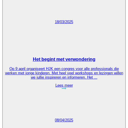
18/03/2025
Het begint met verwondering
Op 9 april organiseert HJK een congres voor alle professionals die
werken met jonge kinderen. Met heel veel workshops en lezingen willen
we jullie inspireren en informeren. Het ...
Lees meer
08/04/2025