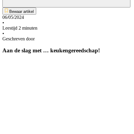
Bewaar artikel
06/05/2024
•
Leestijd 2 minuten
•
Geschreven door
Aan de slag met … keukengereedschap!