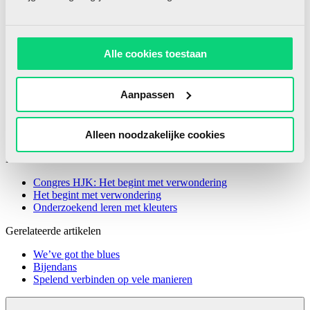
Alle cookies toestaan
Aanpassen
Alleen noodzakelijke cookies
Meer van
Congres HJK: Het begint met verwondering
Het begint met verwondering
Onderzoekend leren met kleuters
Gerelateerde artikelen
We’ve got the blues
Bijendans
Spelend verbinden op vele manieren