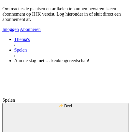
Om reacties te plaatsen en artikelen te kunnen bewaren is een
abonnement op HJK vereist. Log hieronder in of sluit direct een
abonnement af.
Inloggen
Abonneren
Thema's
/
Spelen
/
Aan de slag met … keukengereedschap!
Spelen
Deel