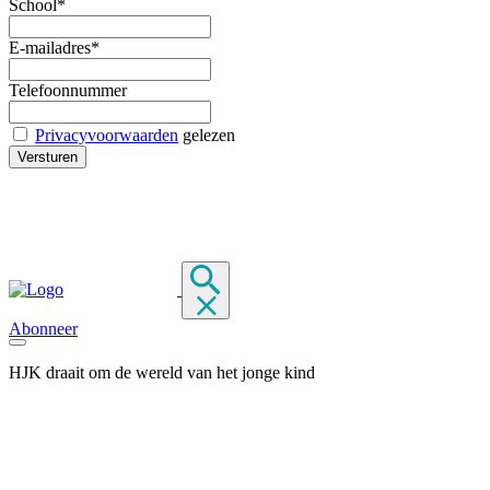
School*
E-mailadres*
Telefoonnummer
Privacyvoorwaarden
gelezen
Abonneer
HJK draait om de wereld van het jonge kind