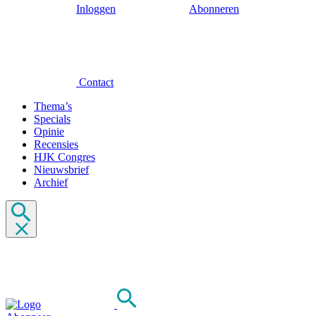
Inloggen
Abonneren
Contact
Thema’s
Specials
Opinie
Recensies
HJK Congres
Nieuwsbrief
Archief