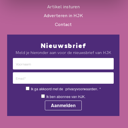
Artikel insturen
Adverteren in HJK
Contact
Nieuwsbrief
Meld je hieronder aan voor de nieuwsbrief van HJK
Ik ga akkoord met de
privacyvoorwaarden.
*
Ik ben abonnee van HJK.