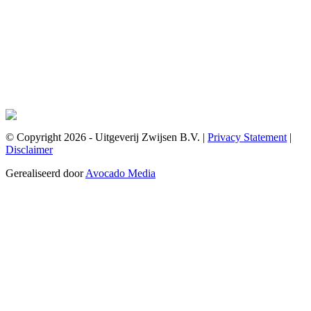
© Copyright 2026 - Uitgeverij Zwijsen B.V.
|
Privacy Statement
|
Disclaimer
Gerealiseerd door
Avocado Media