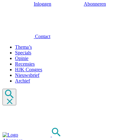
Inloggen
Abonneren
Contact
Thema’s
Specials
Opinie
Recensies
HJK Congres
Nieuwsbrief
Archief