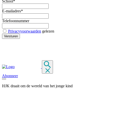
School*
E-mailadres*
Telefoonnummer
Privacyvoorwaarden
gelezen
Abonneer
HJK draait om de wereld van het jonge kind