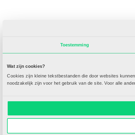
Toestemming
Wat zijn cookies?
Cookies zijn kleine tekstbestanden die door websites kunnen
noodzakelijk zijn voor het gebruik van de site. Voor alle an