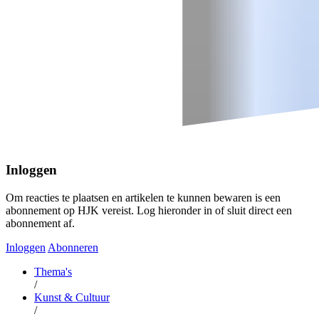
Inloggen
Om reacties te plaatsen en artikelen te kunnen bewaren is een
abonnement op HJK vereist. Log hieronder in of sluit direct een
abonnement af.
Inloggen
Abonneren
Thema's
/
Kunst & Cultuur
/