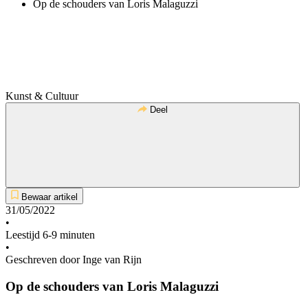
Op de schouders van Loris Malaguzzi
Kunst & Cultuur
Deel
Bewaar artikel
31/05/2022
•
Leestijd 6-9 minuten
•
Geschreven door Inge van Rijn
Op de schouders van Loris Malaguzzi