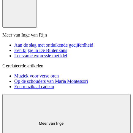
Meer van Inge van Rijn
Aan de slag met ontluikende gecijferdheid
Een kijkje in De Buitenkans
Leerzame expressie met klei
Gerelateerde artikelen
Muziek voor verse oren
Op de schouders van Maria Montessori
Een muzikaal cadeau
Meer van Inge