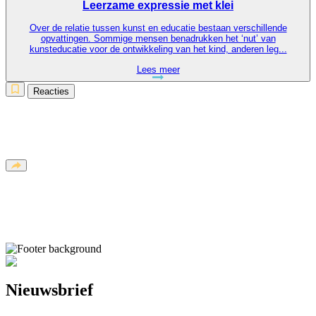
Leerzame expressie met klei
Over de relatie tussen kunst en educatie bestaan verschillende
opvattingen. Sommige mensen benadrukken het ‘nut’ van
kunsteducatie voor de ontwikkeling van het kind, anderen leg...
Lees meer
Reacties
Nieuwsbrief