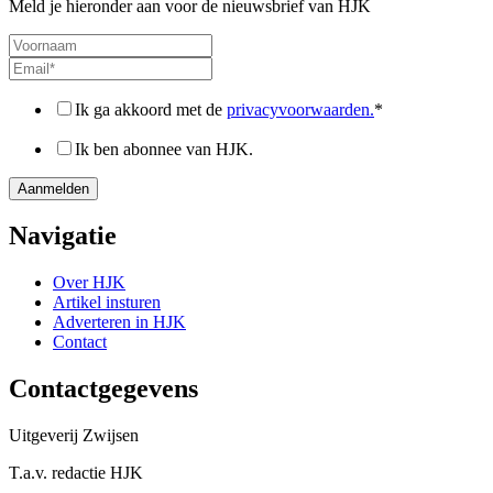
Meld je hieronder aan voor de nieuwsbrief van HJK
Ik ga akkoord met de
privacyvoorwaarden.
*
Ik ben abonnee van HJK.
Navigatie
Over HJK
Artikel insturen
Adverteren in HJK
Contact
Contactgegevens
Uitgeverij Zwijsen
T.a.v. redactie HJK