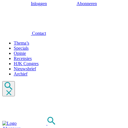
Inloggen
Abonneren
Contact
Thema’s
Specials
Opinie
Recensies
HJK Congres
Nieuwsbrief
Archief