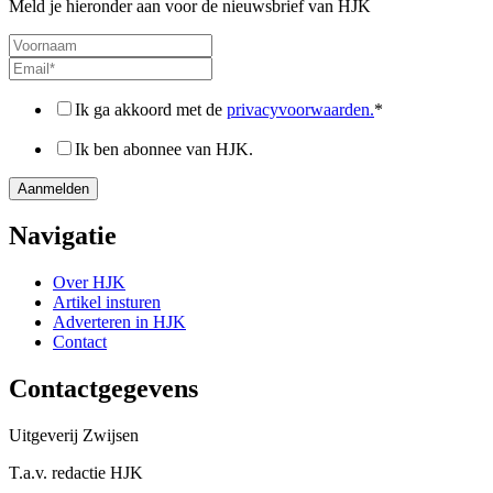
Meld je hieronder aan voor de nieuwsbrief van HJK
Ik ga akkoord met de
privacyvoorwaarden.
*
Ik ben abonnee van HJK.
Navigatie
Over HJK
Artikel insturen
Adverteren in HJK
Contact
Contactgegevens
Uitgeverij Zwijsen
T.a.v. redactie HJK