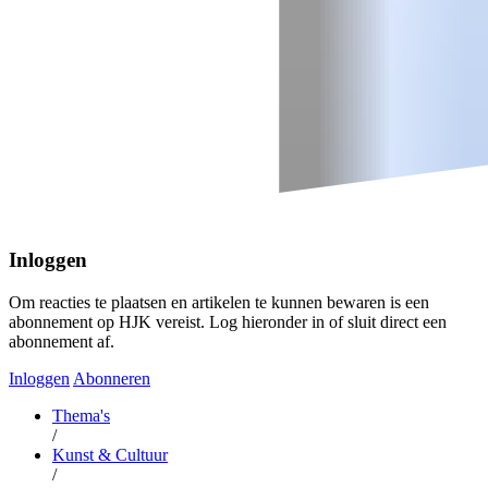
Inloggen
Om reacties te plaatsen en artikelen te kunnen bewaren is een
abonnement op HJK vereist. Log hieronder in of sluit direct een
abonnement af.
Inloggen
Abonneren
Thema's
/
Kunst & Cultuur
/