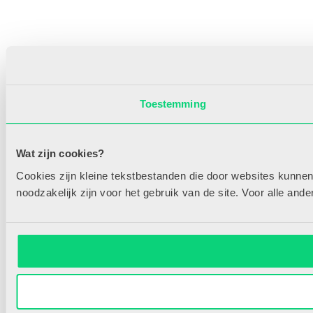
Toestemming
Wat zijn cookies?
Cookies zijn kleine tekstbestanden die door websites kunnen
noodzakelijk zijn voor het gebruik van de site. Voor alle an