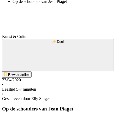
Op de schouders van Jean Piaget
Kunst & Cultuur
Deel
Bewaar artikel
23/04/2020
•
Leestijd 5-7 minuten
•
Geschreven door Elly Singer
Op de schouders van Jean Piaget