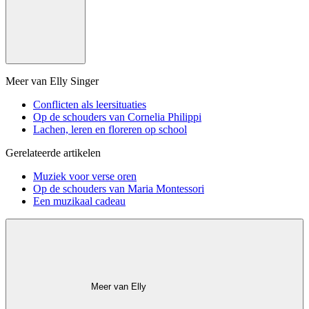
Meer van Elly Singer
Conflicten als leersituaties
Op de schouders van Cornelia Philippi
Lachen, leren en floreren op school
Gerelateerde artikelen
Muziek voor verse oren
Op de schouders van Maria Montessori
Een muzikaal cadeau
Meer van Elly