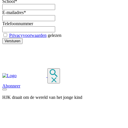
School*
E-mailadres*
Telefoonnummer
Privacyvoorwaarden
gelezen
Abonneer
HJK draait om de wereld van het jonge kind