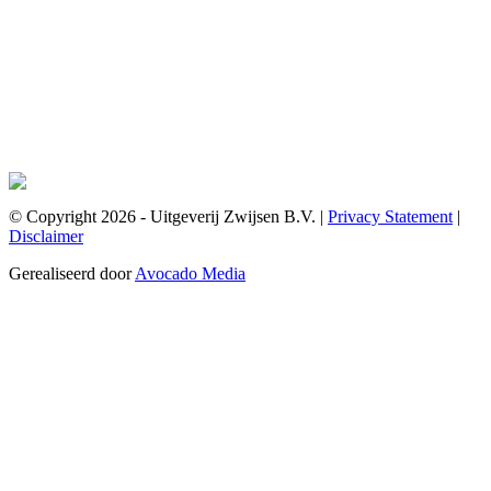
© Copyright 2026 - Uitgeverij Zwijsen B.V.
|
Privacy Statement
|
Disclaimer
Gerealiseerd door
Avocado Media