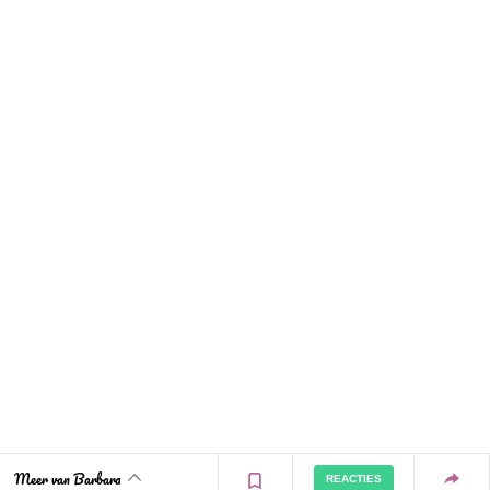
Meer van Barbara
REACTIES