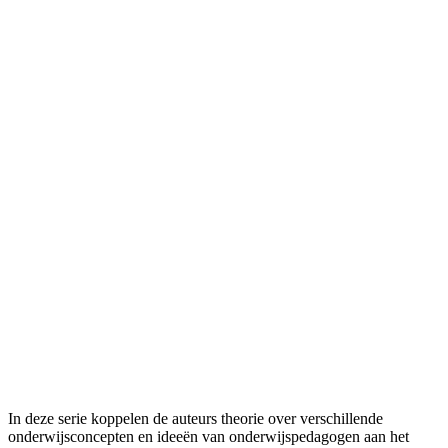
In deze serie koppelen de auteurs theorie over verschillende
onderwijsconcepten en ideeën van onderwijspedagogen aan het