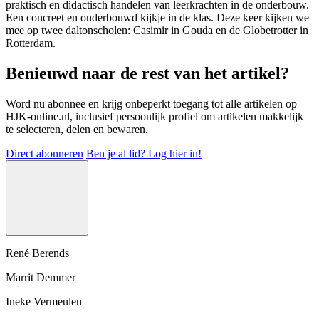
praktisch en didactisch handelen van leerkrachten in de onderbouw.
Een concreet en onderbouwd kijkje in de klas. Deze keer kijken we
mee op twee daltonscholen: Casimir in Gouda en de Globetrotter in
Rotterdam.
Benieuwd naar de rest van het artikel?
Word nu abonnee en krijg onbeperkt toegang tot alle artikelen op
HJK-online.nl, inclusief persoonlijk profiel om artikelen makkelijk
te selecteren, delen en bewaren.
Direct abonneren
Ben je al lid? Log hier in!
René Berends
Marrit Demmer
Ineke Vermeulen