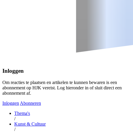
Inloggen
Om reacties te plaatsen en artikelen te kunnen bewaren is een
abonnement op HJK vereist. Log hieronder in of sluit direct een
abonnement af.
Inloggen
Abonneren
Thema's
/
Kunst & Cultuur
/