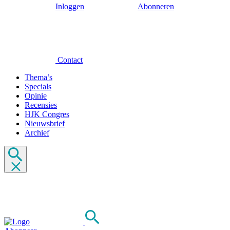
Inloggen
Abonneren
Contact
Thema’s
Specials
Opinie
Recensies
HJK Congres
Nieuwsbrief
Archief