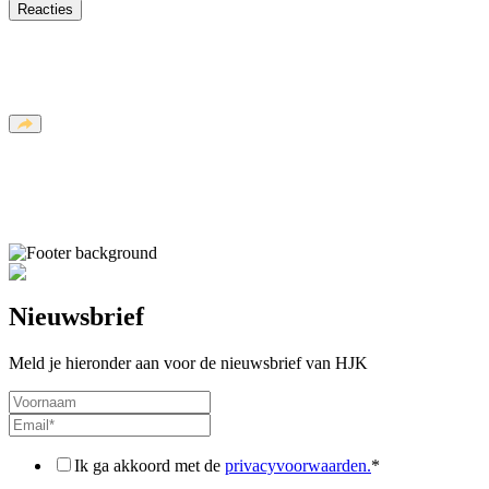
Reacties
Nieuwsbrief
Meld je hieronder aan voor de nieuwsbrief van HJK
Ik ga akkoord met de
privacyvoorwaarden.
*