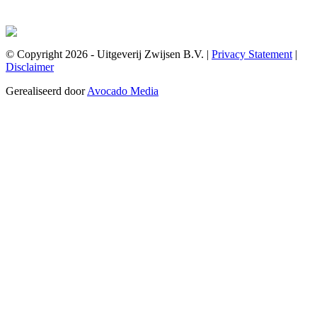
© Copyright 2026 - Uitgeverij Zwijsen B.V.
|
Privacy Statement
|
Disclaimer
Gerealiseerd door
Avocado Media