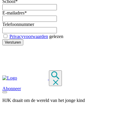
School*
E-mailadres*
Telefoonnummer
Privacyvoorwaarden
gelezen
Abonneer
HJK draait om de wereld van het jonge kind