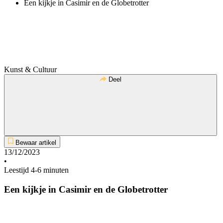
Een kijkje in Casimir en de Globetrotter
Kunst & Cultuur
Deel
Bewaar artikel
13/12/2023
•
Leestijd 4-6 minuten
Een kijkje in Casimir en de Globetrotter