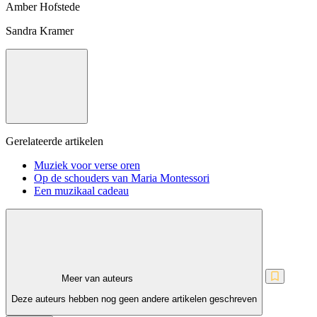
Amber Hofstede
Sandra Kramer
Gerelateerde artikelen
Muziek voor verse oren
Op de schouders van Maria Montessori
Een muzikaal cadeau
Meer van auteurs
Deze auteurs hebben nog geen andere artikelen geschreven