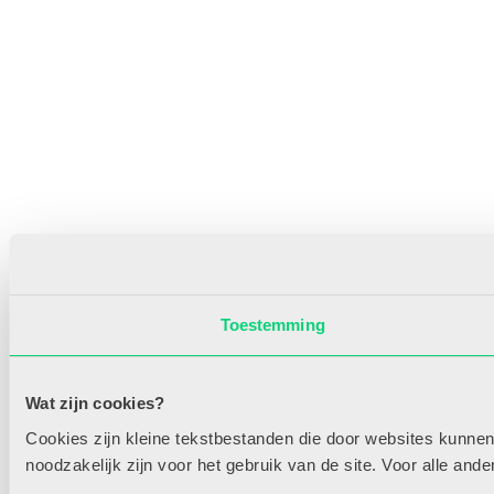
Toestemming
Wat zijn cookies?
Cookies zijn kleine tekstbestanden die door websites kunnen
noodzakelijk zijn voor het gebruik van de site. Voor alle an