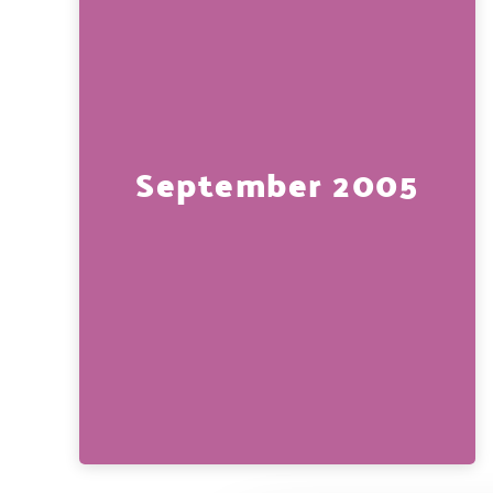
September 2005