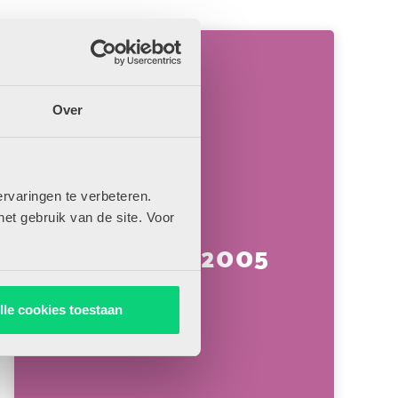
Over
rvaringen te verbeteren.
het gebruik van de site. Voor
Februari 2005
lle cookies toestaan