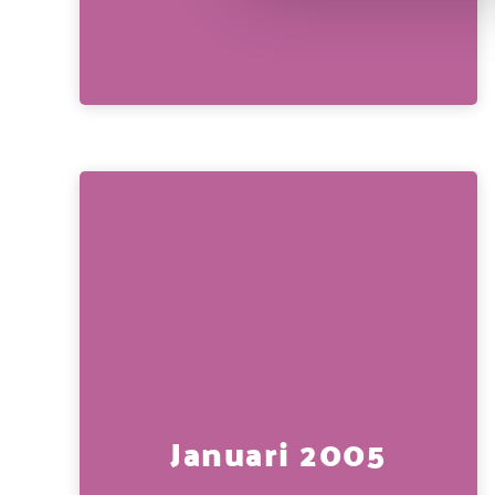
Januari 2005