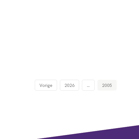
Vorige
2026
…
2005