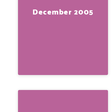
December 2005