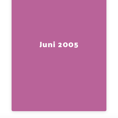
Juni 2005