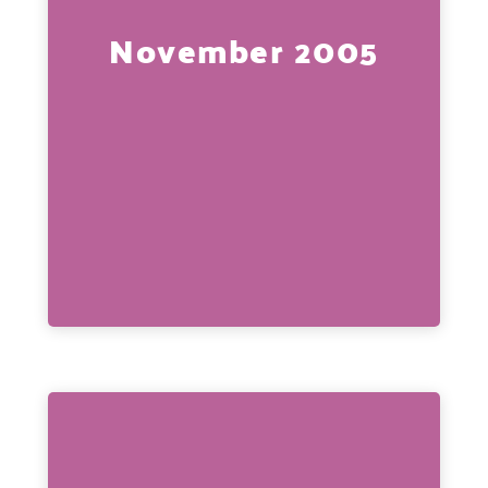
November 2005