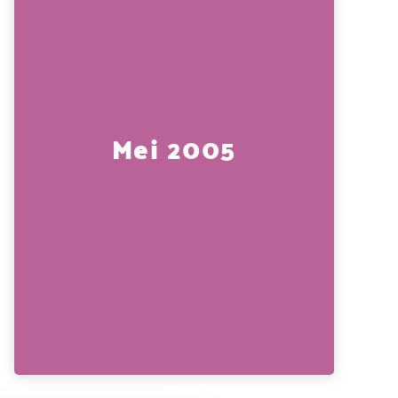
Mei 2005