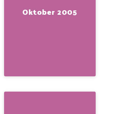
Oktober 2005