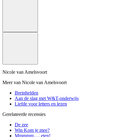
Nicole van Amelsvoort
Meer van Nicole van Amelsvoort
Breinhelden
Aan de slag met W&T-onderwijs
Liefde voor letters en lezen
Gerelateerde recensies
De zee
Win Kom je mee?
Mmmmm…. eten!