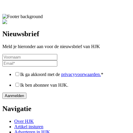
Nieuwsbrief
Meld je hieronder aan voor de nieuwsbrief van HJK
Ik ga akkoord met de
privacyvoorwaarden.
*
Ik ben abonnee van HJK.
Navigatie
Over HJK
Artikel insturen
Adverteren in HJK