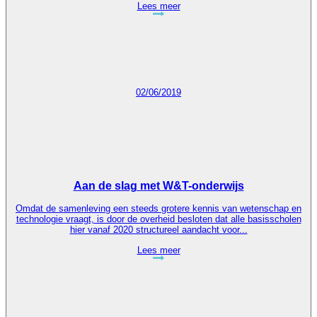
Lees meer
02/06/2019
Aan de slag met W&T-onderwijs
Omdat de samenleving een steeds grotere kennis van wetenschap en
technologie vraagt, is door de overheid besloten dat alle basisscholen
hier vanaf 2020 structureel aandacht voor...
Lees meer