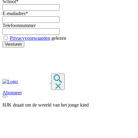
School*
E-mailadres*
Telefoonnummer
Privacyvoorwaarden
gelezen
Abonneer
HJK draait om de wereld van het jonge kind