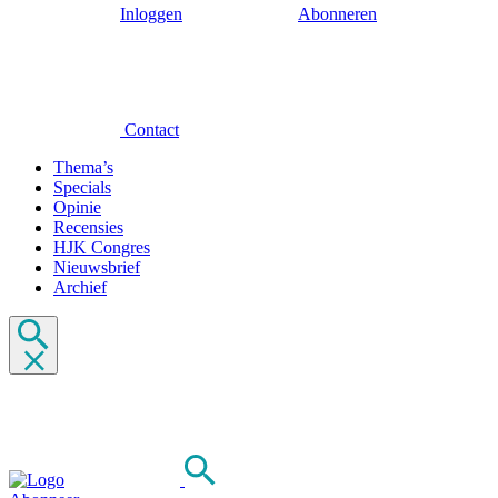
Inloggen
Abonneren
Contact
Thema’s
Specials
Opinie
Recensies
HJK Congres
Nieuwsbrief
Archief