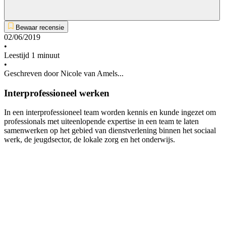
Bewaar recensie
02/06/2019
•
Leestijd 1 minuut
•
Geschreven door Nicole van Amels...
Interprofessioneel werken
In een interprofessioneel team worden kennis en kunde ingezet om
professionals met uiteenlopende expertise in een team te laten
samenwerken op het gebied van dienstverlening binnen het sociaal
werk, de jeugdsector, de lokale zorg en het onderwijs.