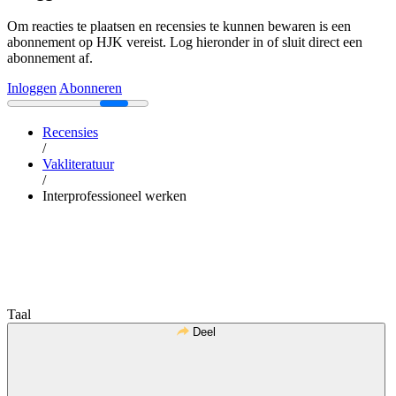
Om reacties te plaatsen en recensies te kunnen bewaren is een
abonnement op HJK vereist. Log hieronder in of sluit direct een
abonnement af.
Inloggen
Abonneren
Recensies
/
Vakliteratuur
/
Interprofessioneel werken
Taal
Deel