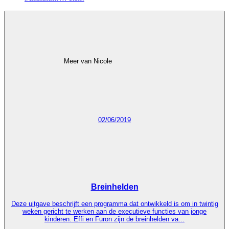
Meer van Nicole
02/06/2019
Breinhelden
Deze uitgave beschrijft een programma dat ontwikkeld is om in twintig
weken gericht te werken aan de executieve functies van jonge
kinderen. Effi en Furon zijn de breinhelden va...