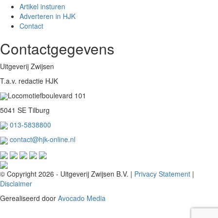
Artikel insturen
Adverteren in HJK
Contact
Contactgegevens
Uitgeverij Zwijsen
T.a.v. redactie HJK
Locomotiefboulevard 101
5041 SE Tilburg
013-5838800
contact@hjk-online.nl
© Copyright 2026 - Uitgeverij Zwijsen B.V.
|
Privacy Statement
|
Disclaimer
Gerealiseerd door
Avocado Media