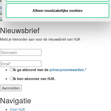
Bekijk aanbod
Alleen noodzakelijke cookies
Nieuwsbrief
Meld je hieronder aan voor de nieuwsbrief van HJK
Ik ga akkoord met de
privacyvoorwaarden.
*
Ik ben abonnee van HJK.
Navigatie
Over HJK