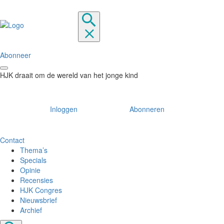
Abonneer
HJK draait om de wereld van het jonge kind
Inloggen
Abonneren
Contact
Thema’s
Specials
Opinie
Recensies
HJK Congres
Nieuwsbrief
Archief