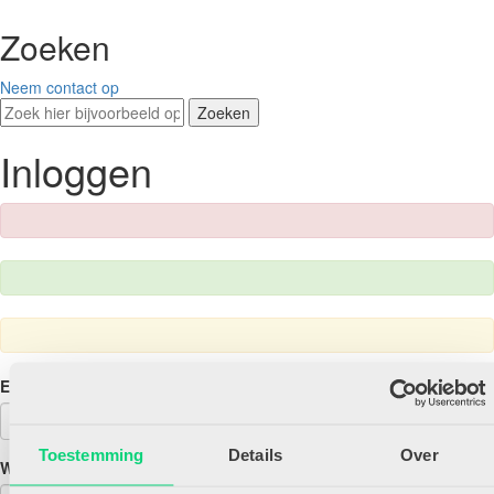
Zoeken
Neem contact op
Zoeken
Inloggen
E-mailadres
Toestemming
Details
Over
Wachtwoord