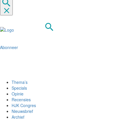
Abonneer
Thema’s
Specials
Opinie
Recensies
HJK Congres
Nieuwsbrief
Archief