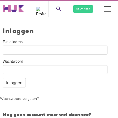
ABONNEER
Inloggen
E-mailadres
Wachtwoord
Wachtwoord vergeten?
Nog geen account maar wel abonnee?