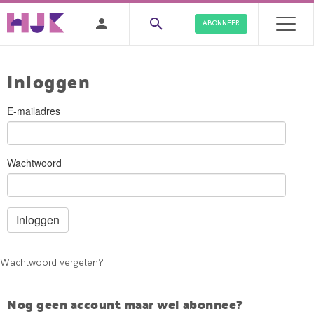
ABONNEER
Inloggen
E-mailadres
Wachtwoord
Wachtwoord vergeten?
Nog geen account maar wel abonnee?