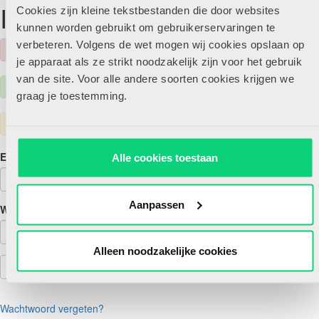
Inloggen
Cookies zijn kleine tekstbestanden die door websites
kunnen worden gebruikt om gebruikerservaringen te
verbeteren. Volgens de wet mogen wij cookies opslaan op
je apparaat als ze strikt noodzakelijk zijn voor het gebruik
van de site. Voor alle andere soorten cookies krijgen we
graag je toestemming.
E-mailadres
Alle cookies toestaan
Aanpassen
Wachtwoord
Alleen noodzakelijke cookies
Wachtwoord vergeten?