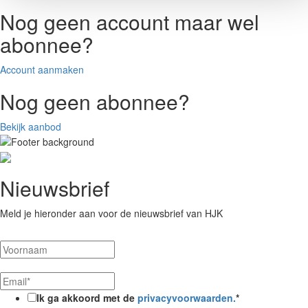
Nog geen account maar wel
abonnee?
Account aanmaken
Nog geen abonnee?
Bekijk aanbod
Nieuwsbrief
Meld je hieronder aan voor de nieuwsbrief van HJK
Ik ga akkoord met de
privacyvoorwaarden.
*