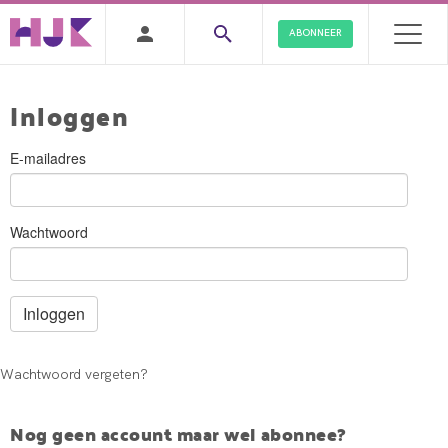
ABONNEER
Inloggen
E-mailadres
Wachtwoord
Wachtwoord vergeten?
Nog geen account maar wel abonnee?