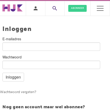
ABONNEER
Inloggen
E-mailadres
Wachtwoord
Wachtwoord vergeten?
Nog geen account maar wel abonnee?