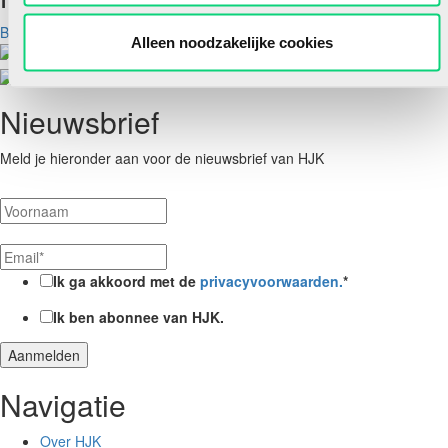
Bekijk aanbod
Alleen noodzakelijke cookies
Nieuwsbrief
Meld je hieronder aan voor de nieuwsbrief van HJK
Ik ga akkoord met de
privacyvoorwaarden.
*
Ik ben abonnee van HJK.
Navigatie
Over HJK