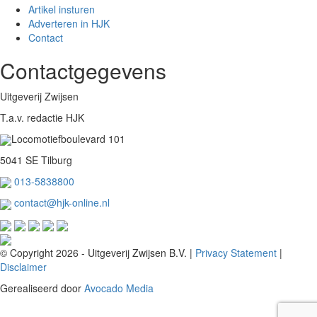
Artikel insturen
Adverteren in HJK
Contact
Contactgegevens
Uitgeverij Zwijsen
T.a.v. redactie HJK
Locomotiefboulevard 101
5041 SE Tilburg
013-5838800
contact@hjk-online.nl
© Copyright 2026 - Uitgeverij Zwijsen B.V.
|
Privacy Statement
|
Disclaimer
Gerealiseerd door
Avocado Media