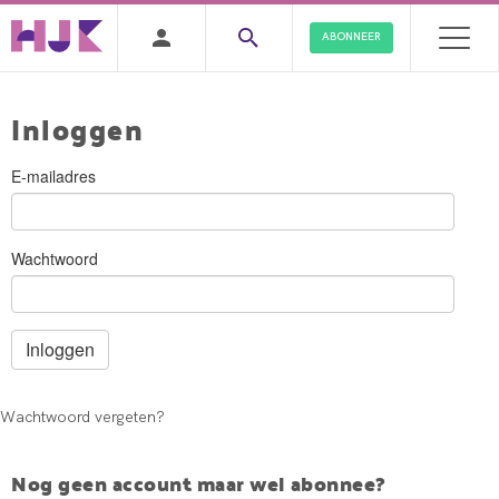
ABONNEER
Inloggen
E-mailadres
Wachtwoord
Wachtwoord vergeten?
Nog geen account maar wel abonnee?