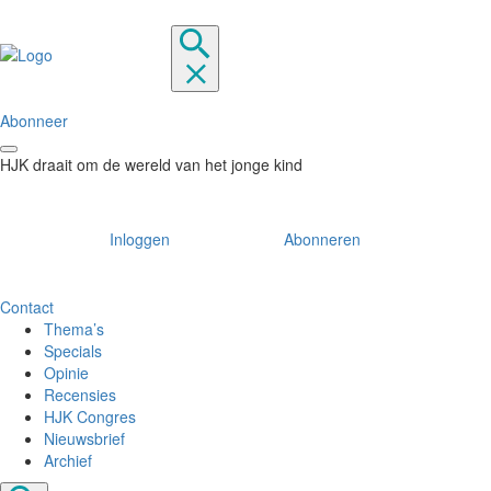
Abonneer
HJK draait om de wereld van het jonge kind
Inloggen
Abonneren
Contact
Thema’s
Specials
Opinie
Recensies
HJK Congres
Nieuwsbrief
Archief