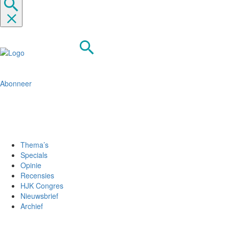
Abonneer
Thema’s
Specials
Opinie
Recensies
HJK Congres
Nieuwsbrief
Archief