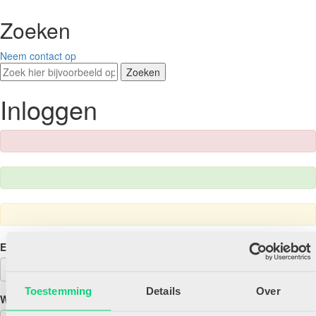
Zoeken
Neem contact op
Zoeken
Inloggen
E-mailadres
Toestemming
Details
Over
Wachtwoord