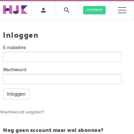
ABONNEER
Inloggen
E-mailadres
Wachtwoord
Wachtwoord vergeten?
Nog geen account maar wel abonnee?