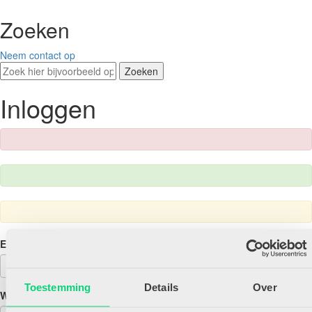
Zoeken
Neem contact op
Zoeken
Inloggen
E-mailadres
Toestemming
Details
Over
Wachtwoord