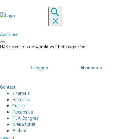
Abonneer
HJK draait om de wereld van het jonge kind
Inloggen
Abonneren
Contact
Thema’s
Specials
Opinie
Recensies
HJK Congres
Nieuwsbrief
Archief