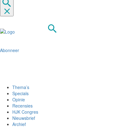
Abonneer
Thema’s
Specials
Opinie
Recensies
HJK Congres
Nieuwsbrief
Archief