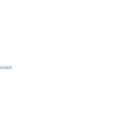
ontact