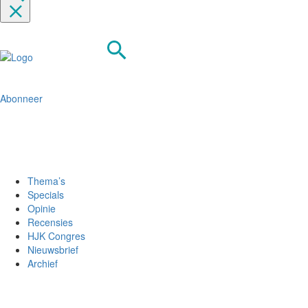
Abonneer
Thema’s
Specials
Opinie
Recensies
HJK Congres
Nieuwsbrief
Archief