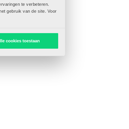
rvaringen te verbeteren.
het gebruik van de site. Voor
lle cookies toestaan