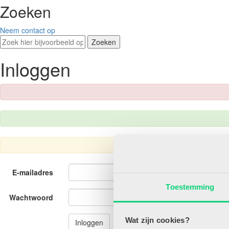
Zoeken
Neem contact op
Zoeken
Inloggen
E-mailadres
Toestemming
Wachtwoord
Wat zijn cookies?