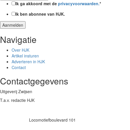
Ik ga akkoord met de
privacyvoorwaarden.
*
Ik ben abonnee van HJK.
Navigatie
Over HJK
Artikel insturen
Adverteren in HJK
Contact
Contactgegevens
Uitgeverij Zwijsen
T.a.v. redactie HJK
Locomotiefboulevard 101