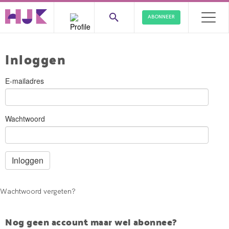
ABONNEER
Inloggen
E-mailadres
Wachtwoord
Wachtwoord vergeten?
Nog geen account maar wel abonnee?