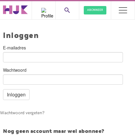
ABONNEER
Inloggen
E-mailadres
Wachtwoord
Wachtwoord vergeten?
Nog geen account maar wel abonnee?