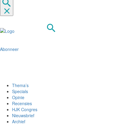
Abonneer
Thema’s
Specials
Opinie
Recensies
HJK Congres
Nieuwsbrief
Archief