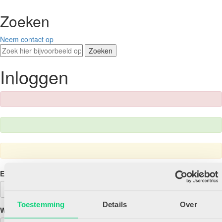
Zoeken
Neem contact op
Zoeken
Inloggen
E-mailadres
Toestemming
Details
Over
Wachtwoord