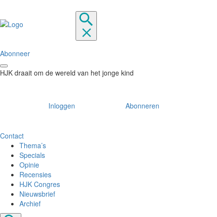
Abonneer
HJK draait om de wereld van het jonge kind
Inloggen
Abonneren
Contact
Thema’s
Specials
Opinie
Recensies
HJK Congres
Nieuwsbrief
Archief